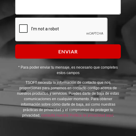
ENVIAR
* Para poder enviar tu mensaje, es necesario que completes
estos campos
TSOFT necesita la información de contacto que nos
proporcionas para ponernos en contacto contigo acerca de
nuestros productos y servicios. Puedes darte de baja de estas
comunicaciones en cualquier momento. Para obtener
información sobre cómo darte de baja, así como nuestras
prácticas de privacidad y el compromiso de proteger tu
privacidad,
consulta nuestra Política de privacidad aquí
.