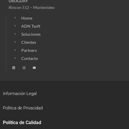
URUGUAY
Rincon 512 – Montevideo
Home
ADN Tsoft
Soluciones
Clientes
Partners
Contacto
Información Legal
Política de Privacidad
Política de Calidad