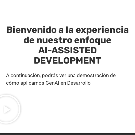
Bienvenido a la experiencia
de nuestro enfoque
AI-ASSISTED
DEVELOPMENT
A continuación, podrás ver una demostración de
cómo aplicamos GenAI en Desarrollo