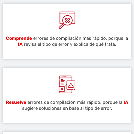
Comprende
errores de compilación más rápido, porque la
IA
revisa el tipo de error y explica de qué trata.
Resuelve
errores de compilación más rápido, porque la
IA
sugiere soluciones en base al tipo de error.