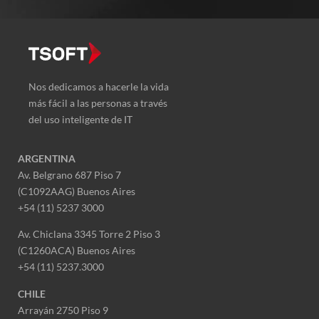
Nos dedicamos a hacerle la vida
más fácil a las personas a través
del uso inteligente de IT
ARGENTINA
Av. Belgrano 687 Piso 7
(C1092AAG) Buenos Aires
+54 (11) 5237 3000
Av. Chiclana 3345 Torre 2 Piso 3
(C1260ACA) Buenos Aires
+54 (11) 5237.3000
CHILE
Arrayán 2750 Piso 9