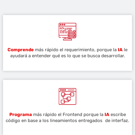
Comprende
más rápido el requerimiento, porque la
IA
le
ayudará a entender qué es lo que se busca desarrollar.
Programa
más rápido el Frontend porque la
IA
escribe
código en base a los lineamientos entregados de interfaz.