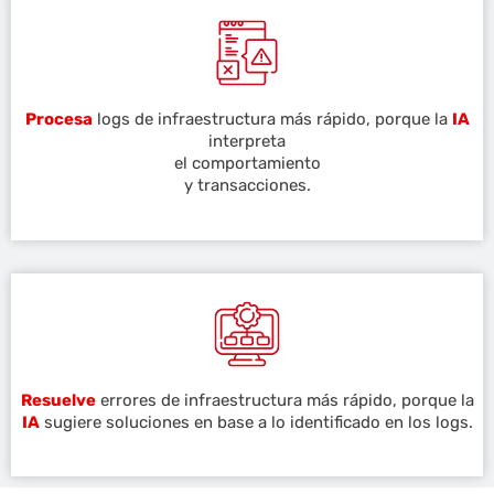
Procesa
logs de infraestructura más rápido, porque la
IA
interpreta
el comportamiento
y transacciones.
Resuelve
errores de infraestructura más rápido, porque la
IA
sugiere soluciones en base a lo identificado en los logs.