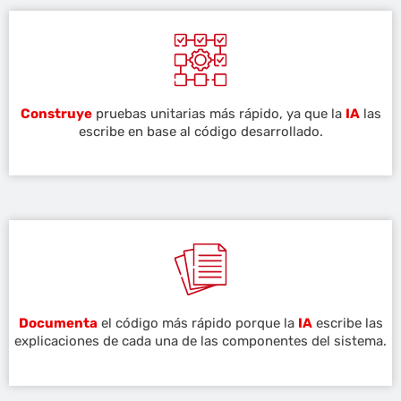
Construye
pruebas unitarias más rápido, ya que la
IA
las
escribe en base al código desarrollado.
Documenta
el código más rápido porque la
IA
escribe las
explicaciones de cada una de las componentes del sistema.