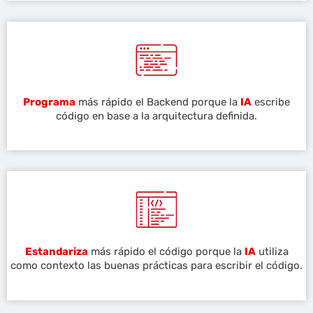
Programa
más rápido el Backend porque la
IA
escribe
código en base a la arquitectura definida.
Estandariza
más rápido el código porque la
IA
utiliza
como contexto las buenas prácticas para escribir el código.