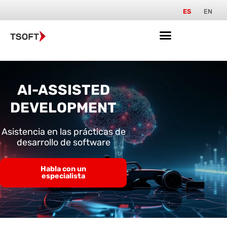
ES
EN
AI-ASSISTED
DEVELOPMENT
Asistencia en las prácticas de
desarrollo de software
Habla con un
especialista