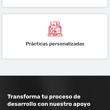
Prácticas personalizadas
Transforma tu proceso de
desarrollo con nuestro apoyo