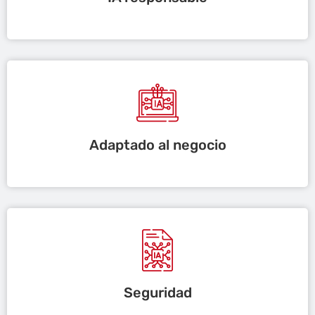
Adaptado al negocio
Seguridad