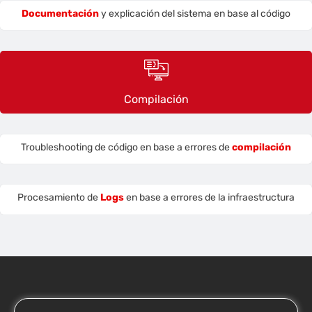
Documentación
y explicación del sistema en base al código
Compilación
Troubleshooting de código en base a errores de
compilación
Procesamiento de
Logs
en base a errores de la infraestructura