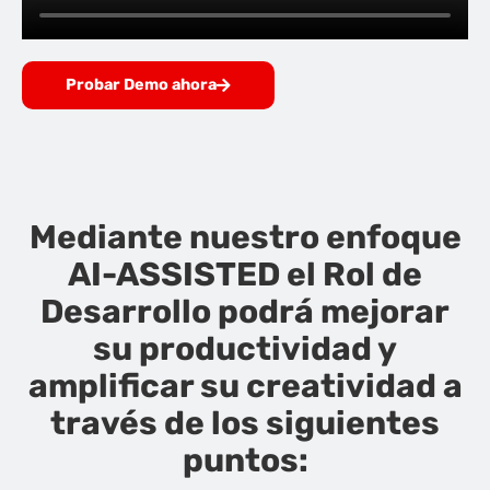
Probar Demo ahora
Mediante nuestro enfoque
AI-ASSISTED el Rol de
Desarrollo podrá mejorar
su productividad y
amplificar su creatividad a
través de los siguientes
puntos: