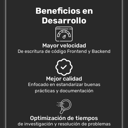
Beneficios en
Desarrollo
Mayor velocidad
De escritura de código Frontend y Backend
Mejor calidad
Enfocado en estandarizar buenas
prácticas y documentación
Optimización de tiempos
de investigación y resolución de problemas