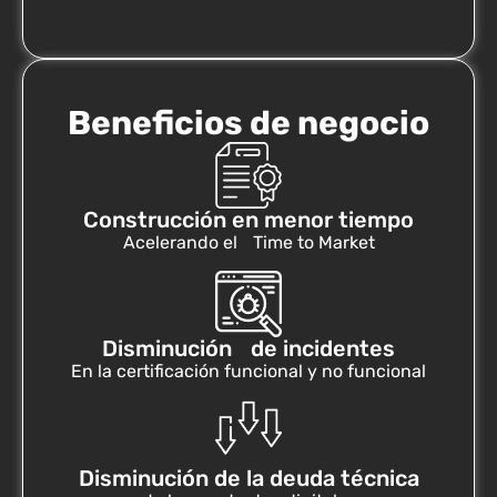
Beneficios de negocio
Construcción en menor tiempo
Acelerando el Time to Market
Disminución de incidentes
En la certificación funcional y no funcional
Disminución de la deuda técnica