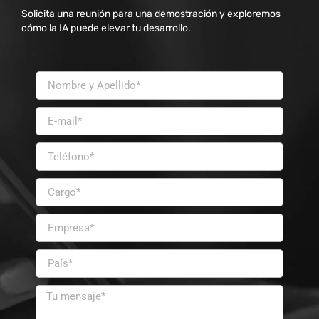
Solicita una reunión para una demostración y exploremos
cómo la IA puede elevar tu desarrollo.