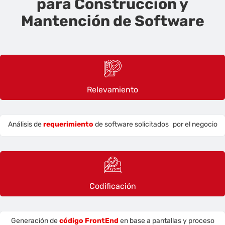
para Construcción y
Mantención de Software
Relevamiento
Análisis de
requerimiento
de software solicitados por el negocio
Codificación
Generación de
código FrontEnd
en base a pantallas y proceso