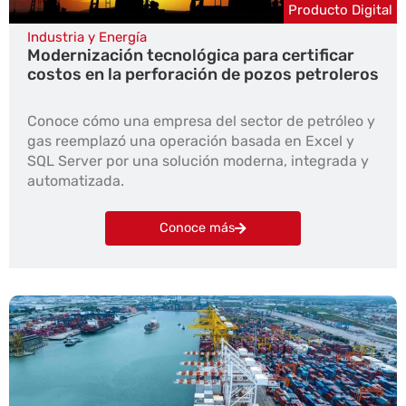
Producto Digital
Industria y Energía
Modernización tecnológica para certificar
costos en la perforación de pozos petroleros
Conoce cómo una empresa del sector de petróleo y
gas reemplazó una operación basada en Excel y
SQL Server por una solución moderna, integrada y
automatizada.
Conoce más