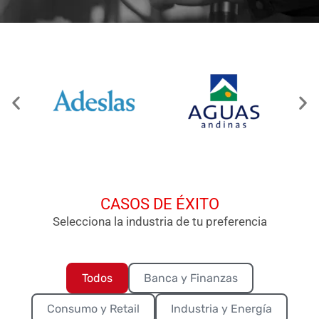
CASOS DE ÉXITO
Selecciona la industria de tu preferencia
Todos
Banca y Finanzas
Consumo y Retail
Industria y Energía