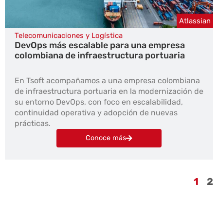
Atlassian
Telecomunicaciones y Logística
DevOps más escalable para una empresa
colombiana de infraestructura portuaria
En Tsoft acompañamos a una empresa colombiana
de infraestructura portuaria en la modernización de
su entorno DevOps, con foco en escalabilidad,
continuidad operativa y adopción de nuevas
prácticas.
Conoce más
1
2