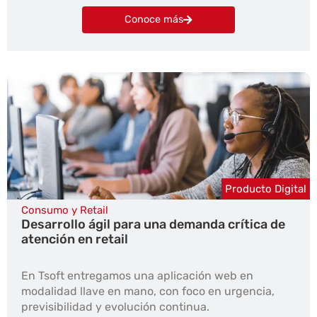
Conoce más
Producto Digital
Consumo y Retail
Desarrollo ágil para una demanda crítica de
atención en retail
En Tsoft entregamos una aplicación web en
modalidad llave en mano, con foco en urgencia,
previsibilidad y evolución continua.