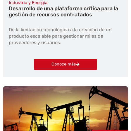
Industria y Energía
Desarrollo de una plataforma crítica para la
gestión de recursos contratados
De la limitación tecnológica a la creación de un
producto escalable para gestionar miles de
proveedores y usuarios.
Conoce más