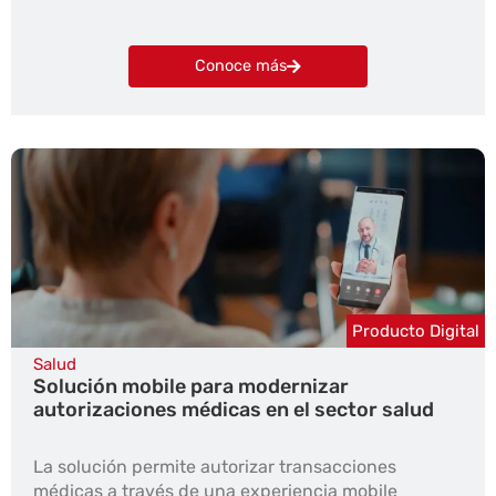
Conoce más
Producto Digital
Salud
Solución mobile para modernizar
autorizaciones médicas en el sector salud
La solución permite autorizar transacciones
médicas a través de una experiencia mobile