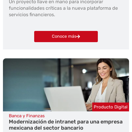
Un proyecto llave en mano para incorporar
funcionalidades críticas a la nueva plataforma de
servicios financieros.
Conoce más
Producto Digital
Banca y Finanzas
Modernización de intranet para una empresa
mexicana del sector bancario