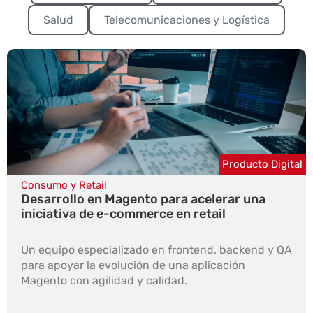
Salud
Telecomunicaciones y Logística
Producto Digital
Consumo y Retail
Desarrollo en Magento para acelerar una
iniciativa de e-commerce en retail
Un equipo especializado en frontend, backend y QA
para apoyar la evolución de una aplicación
Magento con agilidad y calidad.