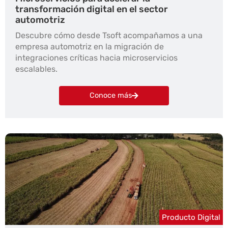
transformación digital en el sector
automotriz
Descubre cómo desde Tsoft acompañamos a una
empresa automotriz en la migración de
integraciones críticas hacia microservicios
escalables.
Conoce más
Producto Digital