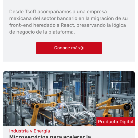
Desde Tsoft acompañamos a una empresa
mexicana del sector bancario en la migración de su
front-end heredado a React, preservando la lógica
de negocio de la plataforma.
Conoce más
Producto Digital
Industria y Energía
Microservicios para acelerar la