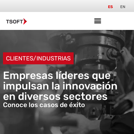
ES
EN
CLIENTES/INDUSTRIAS
Empresas líderes que
impulsan la innovación
en diversos sectores
Conoce los casos de éxito