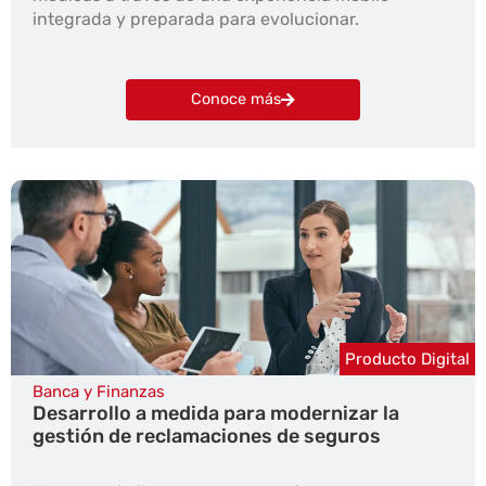
integrada y preparada para evolucionar.
Conoce más
Producto Digital
Banca y Finanzas
Desarrollo a medida para modernizar la
gestión de reclamaciones de seguros