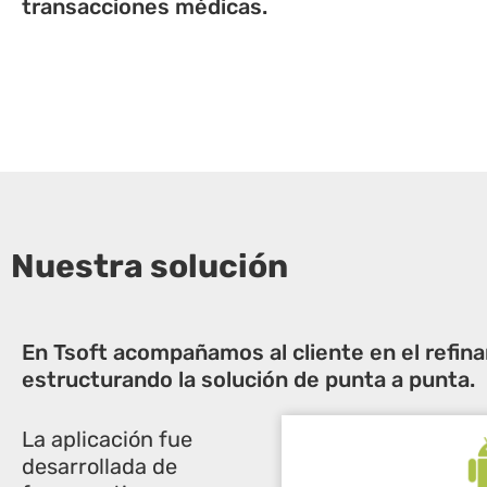
transacciones médicas.
Nuestra solución
En Tsoft acompañamos al cliente en el refina
estructurando la solución de punta a punta.
La aplicación fue
desarrollada de