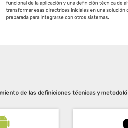
funcional de la aplicación y una definición técnica de al
transformar esas directrices iniciales en una solución
preparada para integrarse con otros sistemas.
miento de las definiciones técnicas y metodoló