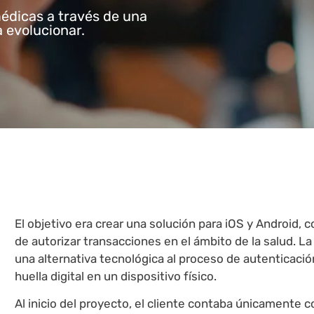
médicas a través de una
 evolucionar.
El objetivo era crear una solución para iOS y Android, 
de autorizar transacciones en el ámbito de la salud. La
una alternativa tecnológica al proceso de autenticació
huella digital en un dispositivo físico.
Al inicio del proyecto, el cliente contaba únicamente 