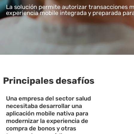
La solución permite autorizar transacciones 
experiencia mobile integrada y preparada para
Principales desafíos
Una empresa del sector salud
necesitaba desarrollar una
aplicación mobile nativa para
modernizar la experiencia de
compra de bonos y otras