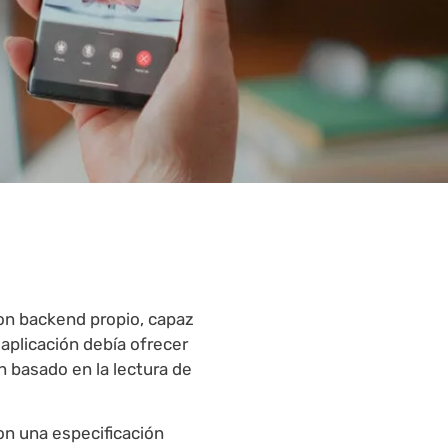
con backend propio, capaz
 aplicación debía ofrecer
n basado en la lectura de
con una especificación