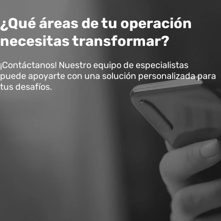
¿Qué áreas de tu operación
necesitas transformar?
¡Contáctanos! Nuestro equipo de especialistas
puede apoyarte con una solución personalizada para
tus desafíos.