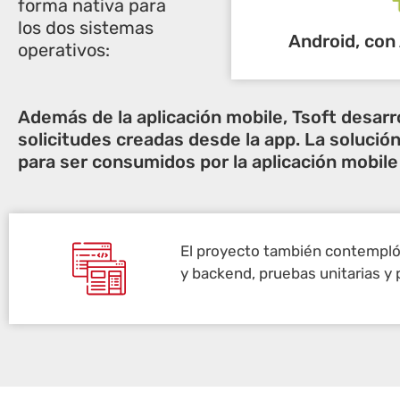
forma nativa para
los dos sistemas
Android, con
operativos:
Además de la aplicación mobile, Tsoft desarr
solicitudes creadas desde la app. La soluci
para ser consumidos por la aplicación mobile
El proyecto también contempló l
y backend, pruebas unitarias y