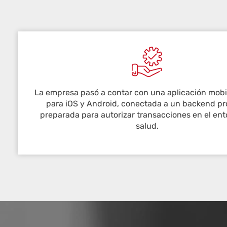
La empresa pasó a contar con una aplicación mobi
para iOS y Android, conectada a un backend pr
preparada para autorizar transacciones en el ent
salud.