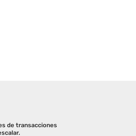
es de transacciones
scalar.