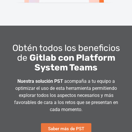
Obtén todos los beneficios
de
Gitlab con Platform
System Teams
Nuestra solución PST
acompaña a tu equipo a
optimizar el uso de esta herramienta permitiendo
explorar todos los aspectos necesarios y más
favorables de cara a los retos que se presentan en
cada momento.
Saber más de PST