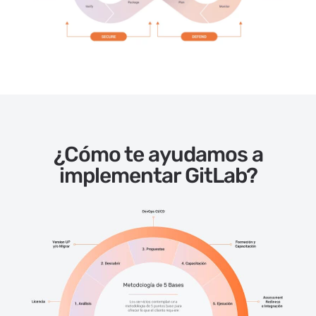
¿Cómo te ayudamos a
implementar GitLab?