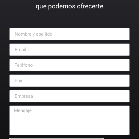
que podemos ofrecerte