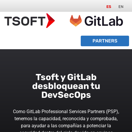
ES
EN
PARTNERS
Tsoft y GitLab
desbloquean tu
DevSecOps
Como GitLab Professional Services Partners (PSP),
tenemos la capacidad, reconocida y comprobada,
para ayudar a las compañías a potenciar la