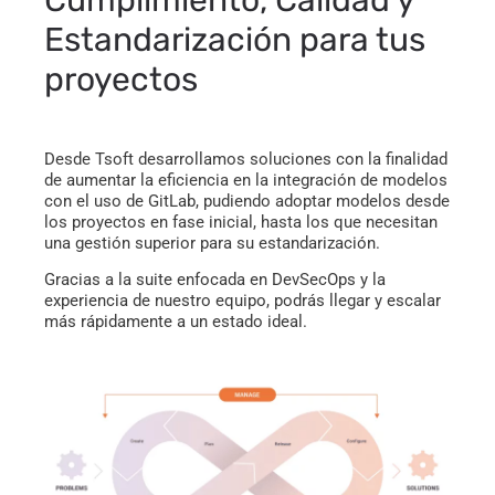
Estandarización para tus
proyectos
Desde Tsoft desarrollamos soluciones con la finalidad
de aumentar la eficiencia en la integración de modelos
con el uso de GitLab, pudiendo adoptar modelos desde
los proyectos en fase inicial, hasta los que necesitan
una gestión superior para su estandarización.
Gracias a la suite enfocada en DevSecOps y la
experiencia de nuestro equipo, podrás llegar y escalar
más rápidamente a un estado ideal.