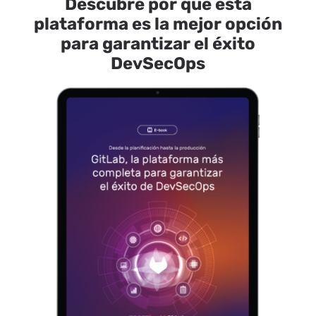
Descubre por qué esta
plataforma es la mejor opción
para garantizar el éxito
DevSecOps