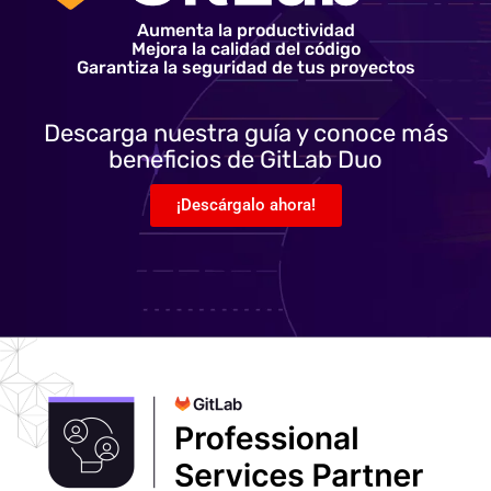
Aumenta la productividad
Mejora la calidad del código
Garantiza la seguridad de tus proyectos
Descarga nuestra guía y conoce más
beneficios de GitLab Duo
¡Descárgalo ahora!