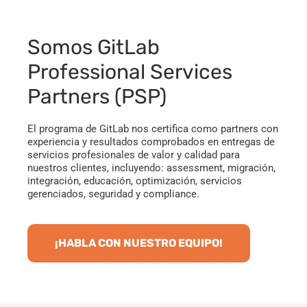
Somos GitLab
Professional Services
Partners (PSP)
El programa de GitLab nos certifica como partners con
experiencia y resultados comprobados en entregas de
servicios profesionales de valor y calidad para
nuestros clientes, incluyendo: assessment, migración,
integración, educación, optimización, servicios
gerenciados, seguridad y compliance.
¡HABLA CON NUESTRO EQUIPO!