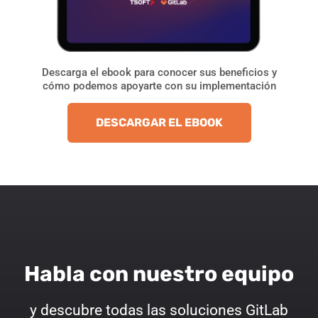
Descarga el ebook para conocer sus beneficios y
cómo podemos apoyarte con su implementación
DESCARGAR EL EBOOK
Habla con nuestro equipo
y descubre todas las soluciones GitLab