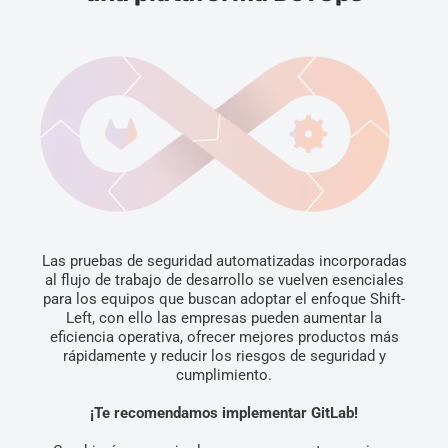
Las pruebas de seguridad automatizadas incorporadas
al flujo de trabajo de desarrollo se vuelven esenciales
para los equipos que buscan adoptar el enfoque Shift-
Left, con ello las empresas pueden aumentar la
eficiencia operativa, ofrecer mejores productos más
rápidamente y reducir los riesgos de seguridad y
cumplimiento.
¡Te recomendamos implementar GitLab!