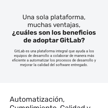
Una sola plataforma,
muchas ventajas,
¿cuáles son los beneficios
de adoptar GitLab?
GitLab es una plataforma integral que ayuda a los
equipos de desarrollo a colaborar de manera más
eficiente a automatizar los procesos de desarrollo y
mejorar la calidad del software entregado.
Automatización,
Cumplimiento, Calidad y