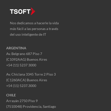
Nos dedicamos a hacerle la vida
más fácil a las personas a través
del uso inteligente de IT
ARGENTINA
Av. Belgrano 687 Piso 7
(C1092AAG) Buenos Aires
+54 (11) 5237 3000
Av. Chiclana 3345 Torre 2 Piso 3
(C1260ACA) Buenos Aires
+54 (11) 5237.3000
CHILE
Arrayán 2750 Piso 9
(7510048) Providencia, Santiago