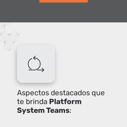
Aspectos destacados que
te brinda
Platform
System Teams
: