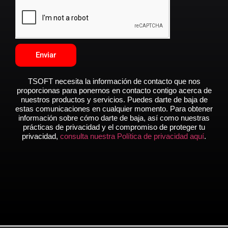
Enviar
TSOFT necesita la información de contacto que nos
proporcionas para ponernos en contacto contigo acerca de
nuestros productos y servicios. Puedes darte de baja de
estas comunicaciones en cualquier momento. Para obtener
información sobre cómo darte de baja, así como nuestras
prácticas de privacidad y el compromiso de proteger tu
privacidad,
consulta nuestra Política de privacidad aquí
.