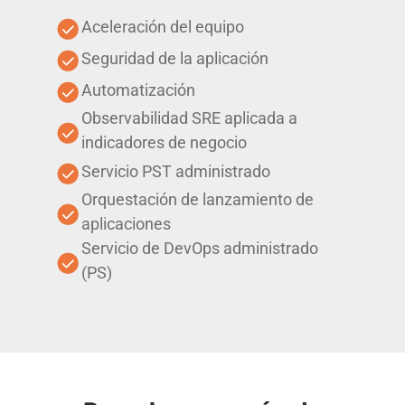
Aceleración del equipo
Seguridad de la aplicación
Automatización
Observabilidad SRE aplicada a
indicadores de negocio
Servicio PST administrado
Orquestación de lanzamiento de
aplicaciones
Servicio de DevOps administrado
(PS)