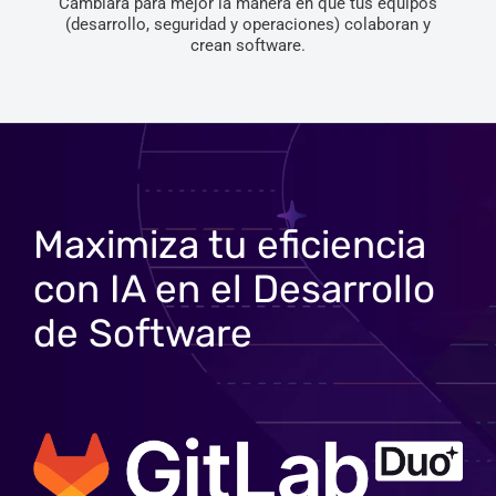
Cambiará para mejor la manera en que tus equipos
(desarrollo, seguridad y operaciones) colaboran y
crean software.
Maximiza tu eficiencia
con IA en el Desarrollo
de Software