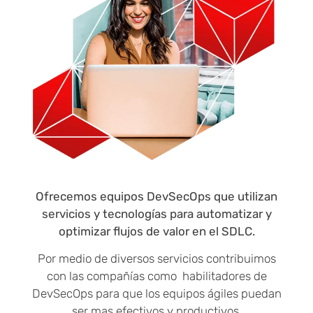
Ofrecemos equipos DevSecOps que utilizan
servicios y tecnologías para automatizar y
optimizar flujos de valor en el SDLC.
Por medio de diversos servicios contribuimos
con las compañías como habilitadores de
DevSecOps para que los equipos ágiles puedan
ser mas efectivos y productivos.