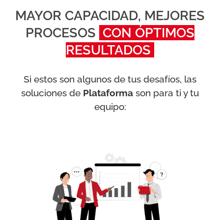
MAYOR CAPACIDAD, MEJORES
PROCESOS
CON ÓPTIMOS
RESULTADOS
Si estos son algunos de tus desafíos, las
soluciones de
Plataforma
son para ti y tu
equipo: