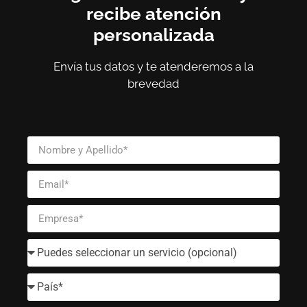
recibe atención
personalizada
Envía tus datos y te atenderemos a la
brevedad