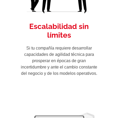
Escalabilidad sin
límites
Si tu compañía requiere desarrollar
capacidades de agilidad técnica para
prosperar en épocas de gran
incertidumbre y ante el cambio constante
del negocio y de los modelos operativos.