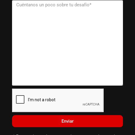
Enviar