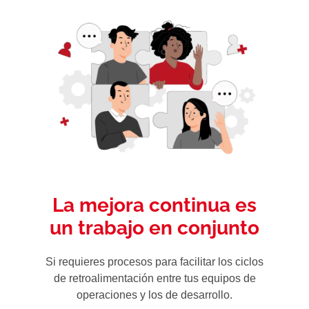
La mejora continua es
un trabajo en conjunto
Si requieres procesos para facilitar los ciclos
de retroalimentación entre tus equipos de
operaciones y los de desarrollo.