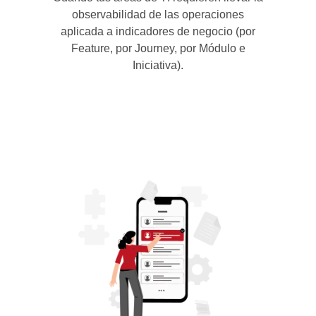
observabilidad de las operaciones
aplicada a indicadores de negocio (por
Feature, por Journey, por Módulo e
Iniciativa).