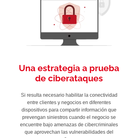
Una estrategia a prueba
de ciberataques
Si resulta necesario habilitar la conectividad
entre clientes y negocios en diferentes
dispositivos para compartir información que
prevengan siniestros cuando el negocio se
encuentre bajo amenazas de cibercriminales
que aprovechan las vulnerabilidades del