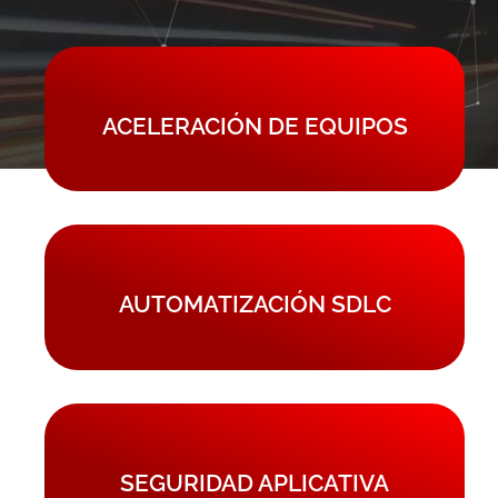
ACELERACIÓN DE EQUIPOS
AUTOMATIZACIÓN SDLC
SEGURIDAD APLICATIVA