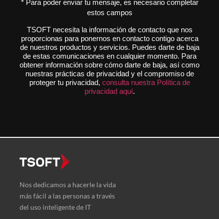
* Para poder enviar tu mensaje, es necesario completar
estos campos
TSOFT necesita la información de contacto que nos
proporcionas para ponernos en contacto contigo acerca
de nuestros productos y servicios. Puedes darte de baja
de estas comunicaciones en cualquier momento. Para
obtener información sobre cómo darte de baja, así como
nuestras prácticas de privacidad y el compromiso de
proteger tu privacidad,
consulta nuestra Política de
privacidad aquí
.
Nos dedicamos a hacerle la vida
más fácil a las personas a través
del uso inteligente de IT