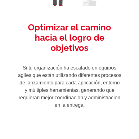
Optimizar el camino
hacia el logro de
objetivos
Si tu organización ha escalado en equipos
agiles que están utilizando diferentes procesos
de lanzamiento para cada aplicación, entorno
y múltiples herramientas, generando que
requieran mejor coordinacion y administracion
en la entrega.