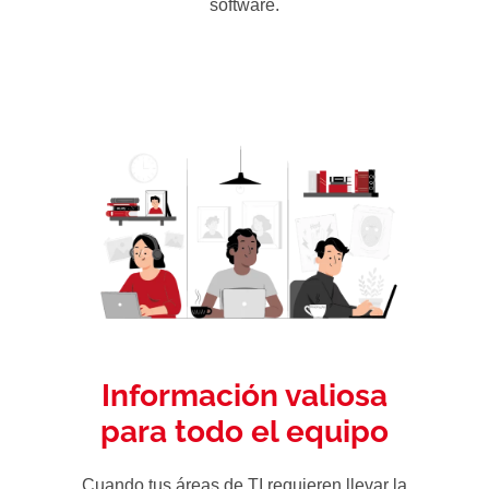
software.
Información valiosa
para todo el equipo
Cuando tus áreas de TI requieren llevar la