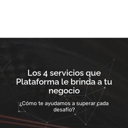
Los 4 servicios que
Plataforma le brinda a tu
negocio
¿Cómo te ayudamos a superar cada
desafío?