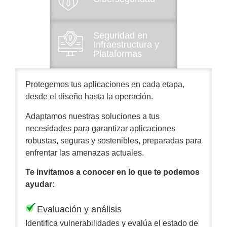
Seguridad en
Infraestructura y
Plataformas
Protegemos tus aplicaciones en cada etapa,
desde el diseño hasta la operación.
Adaptamos nuestras soluciones a tus
necesidades para garantizar aplicaciones
robustas, seguras y sostenibles, preparadas para
enfrentar las amenazas actuales.
Te invitamos a conocer en lo que te podemos
ayudar:
Evaluación y análisis
Identifica vulnerabilidades y evalúa el estado de