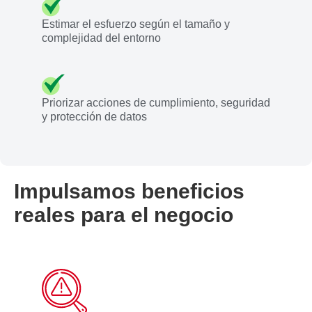
Estimar el esfuerzo según el tamaño y
complejidad del entorno
Priorizar acciones de cumplimiento, seguridad
y protección de datos
Impulsamos beneficios
reales para el negocio