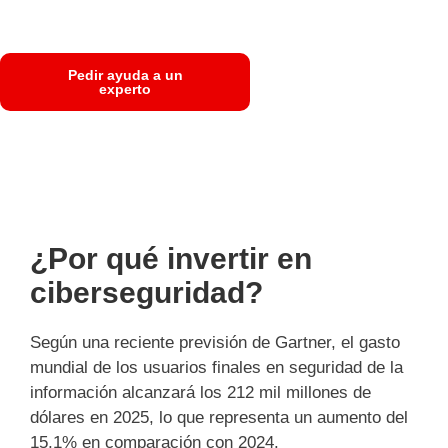
de amenazas cibernéticas
cada vez más sofisticadas
Pedir ayuda a un
experto
¿Por qué invertir en
ciberseguridad?
Según una reciente previsión de Gartner, el gasto
mundial de los usuarios finales en seguridad de la
información alcanzará los 212 mil millones de
dólares en 2025, lo que representa un aumento del
15,1% en comparación con 2024.