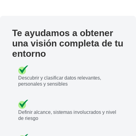
Te ayudamos a obtener
una visión completa de tu
entorno
Descubrir y clasificar datos relevantes,
personales y sensibles
Definir alcance, sistemas involucrados y nivel
de riesgo