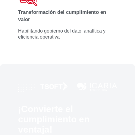
Transformación del cumplimiento en
valor
Habilitando gobierno del dato, analítica y
eficiencia operativa
¡Convierte el
cumplimiento en
ventaja!