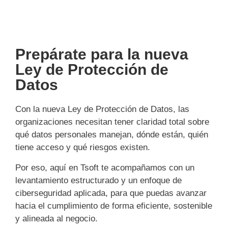
Prepárate para la nueva
Ley de Protección de
Datos
Con la nueva Ley de Protección de Datos, las
organizaciones necesitan tener claridad total sobre
qué datos personales manejan, dónde están, quién
tiene acceso y qué riesgos existen.
Por eso, aquí en Tsoft te acompañamos con un
levantamiento estructurado y un enfoque de
ciberseguridad aplicada, para que puedas avanzar
hacia el cumplimiento de forma eficiente, sostenible
y alineada al negocio.