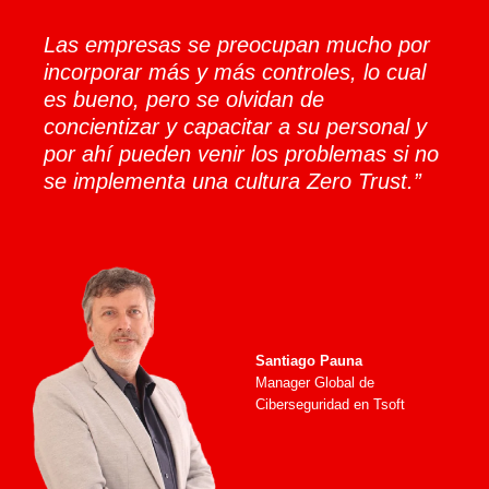
Las empresas se preocupan mucho por
incorporar más y más controles, lo cual
es bueno, pero se olvidan de
concientizar y capacitar a su personal y
por ahí pueden venir los problemas si no
se implementa una cultura Zero Trust.”
Santiago Pauna
Manager Global de
Ciberseguridad en Tsoft