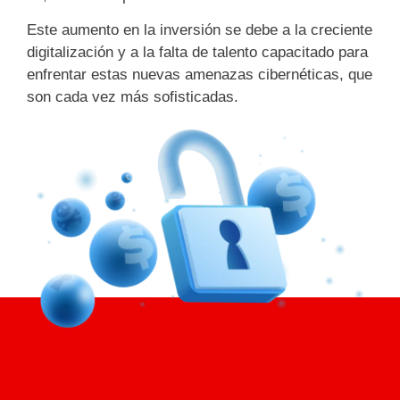
Este aumento en la inversión se debe a la creciente
digitalización y a la falta de talento capacitado para
enfrentar estas nuevas amenazas cibernéticas, que
son cada vez más sofisticadas.