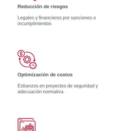
Reducción de riesgos
Legales y financieros por sanciones o
incumplimientos
Optimización de costos
Esfuerzos en proyectos de seguridad y
adecuación normativa