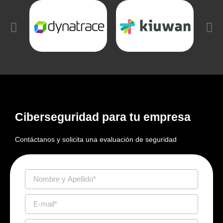
Ciberseguridad para tu empresa
Contáctanos y solicita una evaluación de seguridad