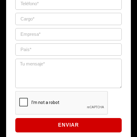
ENVIAR