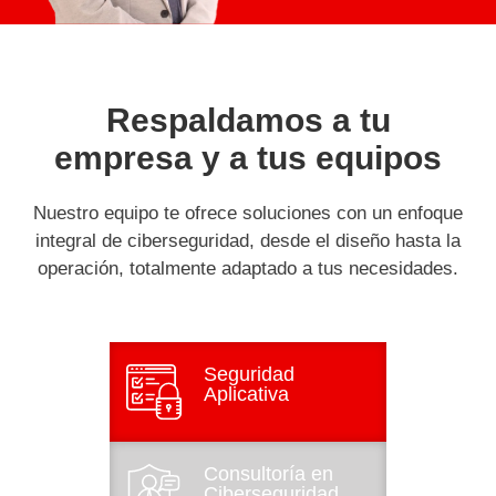
Respaldamos a tu
empresa y a tus equipos
Nuestro equipo te ofrece soluciones con un enfoque
integral de ciberseguridad, desde el diseño hasta la
operación, totalmente adaptado a tus necesidades.
Seguridad
Aplicativa
Consultoría en
Ciberseguridad