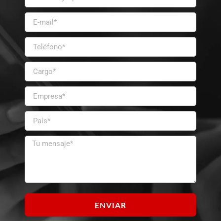
ENVIAR