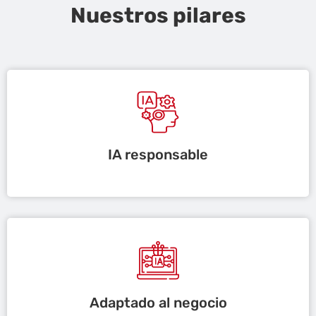
Nuestros pilares
IA responsable
Adaptado al negocio