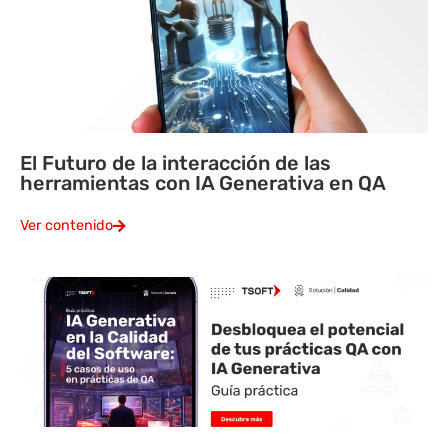
El Futuro de la interacción de las
herramientas con IA Generativa en QA
Ver contenido