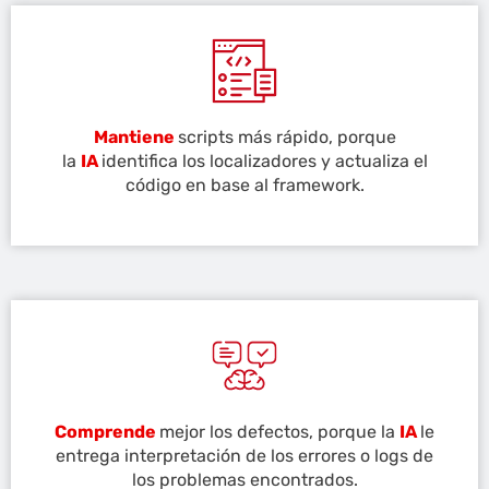
Mantiene
scripts más rápido, porque
la
IA
identifica los localizadores y actualiza el
código en base al framework.
Comprende
mejor los defectos, porque la
IA
le
entrega interpretación de los errores o logs de
los problemas encontrados.