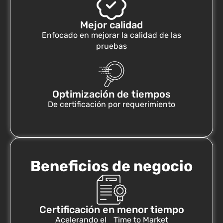
Mejor calidad
Enfocado en mejorar la calidad de las
pruebas
Optimización de tiempos
De certificación por requerimiento
Beneficios de negocio
Certificación en menor tiempo
Acelerando el Time to Market