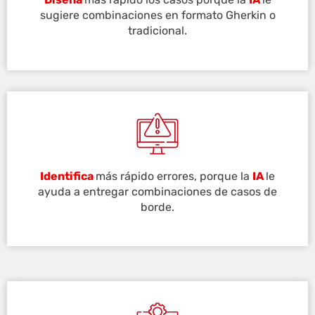
sugiere combinaciones en formato Gherkin o
tradicional.
Identifica
más rápido errores, porque la
IA
le
ayuda a entregar combinaciones de casos de
borde.