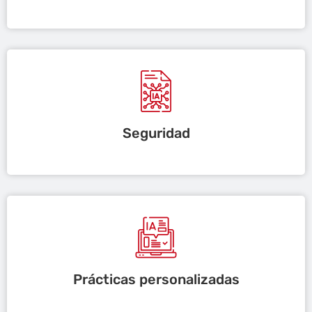
Seguridad
Prácticas personalizadas