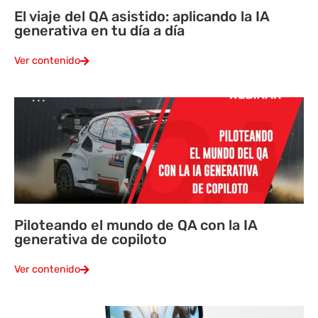
El viaje del QA asistido: aplicando la IA
generativa en tu día a día
Ver contenido
Piloteando el mundo de QA con la IA
generativa de copiloto
Ver contenido