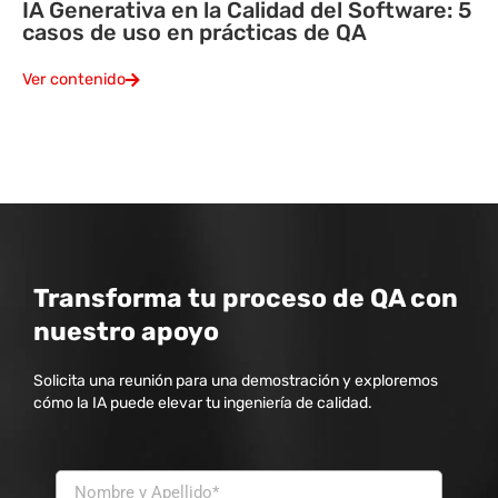
IA Generativa en la Calidad del Software: 5
casos de uso en prácticas de QA
Ver contenido
Transforma tu proceso de QA con
nuestro apoyo
Solicita una reunión para una demostración y exploremos
cómo la IA puede elevar tu ingeniería de calidad.