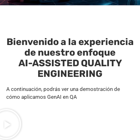
Bienvenido a la experiencia
de nuestro enfoque
AI-ASSISTED QUALITY
ENGINEERING
A continuación, podrás ver una demostración de
cómo aplicamos GenAI en QA