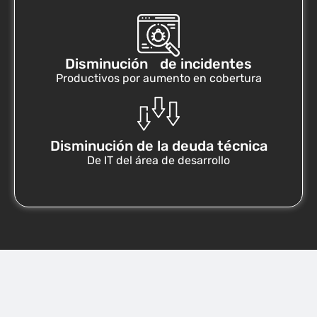
Disminución de incidentes
Productivos por aumento en cobertura
Disminución de la deuda técnica
De IT del área de desarrollo