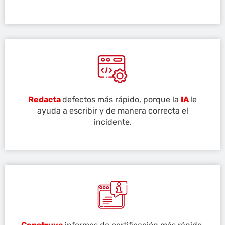
Redacta
defectos más rápido, porque la
IA
le
ayuda a escribir y de manera correcta el
incidente.