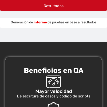
Resultados
Generación de
informe
de pruebas en base a resultados
Beneficios en QA
Mayor velocidad
De escritura de casos y código de scripts