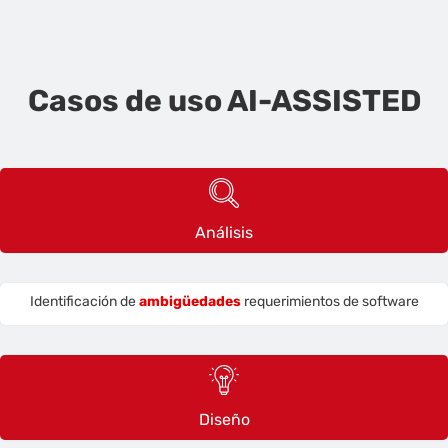
Casos de uso AI-ASSISTED
Análisis
Identificación de
ambigüedades
requerimientos de software
Diseño