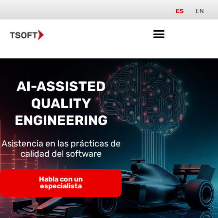
ES
EN
AI-ASSISTED
QUALITY
ENGINEERING
Asistencia en las prácticas de
calidad del software
Habla con un
especialista