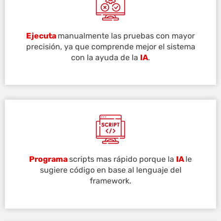
Ejecuta
manualmente las pruebas con mayor
precisión, ya que comprende mejor el sistema
con la ayuda de la
IA
.
Programa
scripts mas rápido porque la
IA
le
sugiere código en base al lenguaje del
framework.