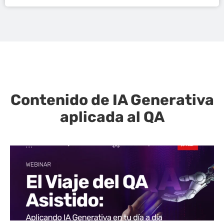
Contenido de IA Generativa
aplicada al QA