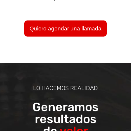
Quiero agendar una llamada
LO HACEMOS REALIDAD
Generamos
resultados