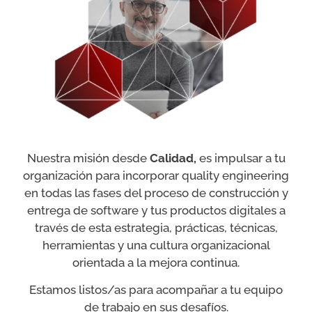
Nuestra misión desde
Calidad,
es impulsar a tu
organización para incorporar quality engineering
en todas las fases del proceso de construcción y
entrega de software y tus productos digitales a
través de esta estrategia, prácticas, técnicas,
herramientas y una cultura organizacional
orientada a la mejora continua.
Estamos listos/as para acompañar a tu equipo
de trabajo en sus desafíos.