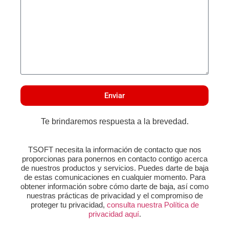
Enviar
Te brindaremos respuesta a la brevedad.
TSOFT necesita la información de contacto que nos
proporcionas para ponernos en contacto contigo acerca
de nuestros productos y servicios. Puedes darte de baja
de estas comunicaciones en cualquier momento. Para
obtener información sobre cómo darte de baja, así como
nuestras prácticas de privacidad y el compromiso de
proteger tu privacidad,
consulta nuestra Política de
privacidad aquí
.