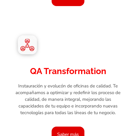
QA Transformation
Instauración y evolucón de oficinas de calidad. Te
acompañamos a optimizar y redefinir los proceso de
calidad, de manera integral, mejorando las
capacidades de tu equipo e incorporando nuevas
tecnologías para todas las líneas de tu negocio.
Saber más