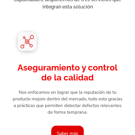
integran esta solución
Aseguramiento y control
de la calidad
Nos enfocamos en lograr que la reputación de tu
producto mejore dentro del mercado, todo esto gracias
a prácticas que permiten detectar defectos relevantes
de forma temprana.
Saber más