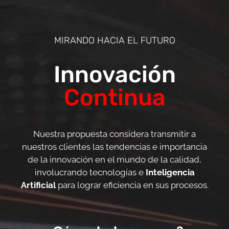
MIRANDO HACIA EL FUTURO
Innovación
Continua
Nuestra propuesta considera transmitir a
nuestros clientes las tendencias e importancia
de la innovación en el mundo de la calidad,
involucrando tecnologías e
Inteligencia
Artificial
para lograr eficiencia en sus procesos.