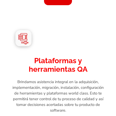
Plataformas y
herramientas QA
Brindamos asistencia integral en la adquisición,
implementación, migración, instalación, configuración
de herramientas y plataformas world class. Esto te
permitirá tener control de tu proceso de calidad y así
tomar decisiones acertadas sobre tu producto de
software.