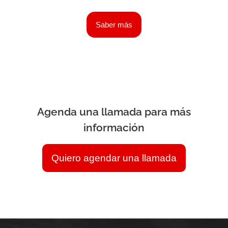
Saber más
Agenda una llamada para más
información
Quiero agendar una llamada