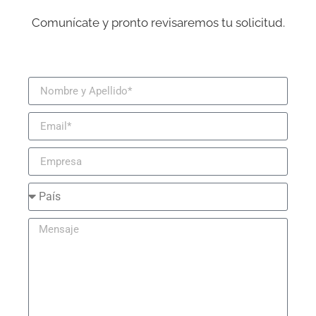
Comunícate y pronto revisaremos tu solicitud.