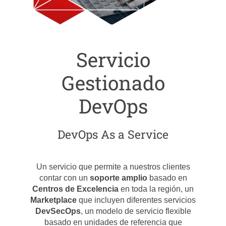
Servicio
Gestionado
DevOps
DevOps As a Service
Un servicio que permite a nuestros clientes
contar con un
soporte
amplio
basado en
Centros de Excelencia
en toda la región, un
Marketplace
que incluyen diferentes servicios
DevSecOps
, un modelo de servicio flexible
basado en unidades de referencia que