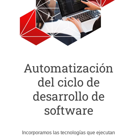
Automatización
del ciclo de
desarrollo de
software
Incorporamos las tecnologías que ejecutan