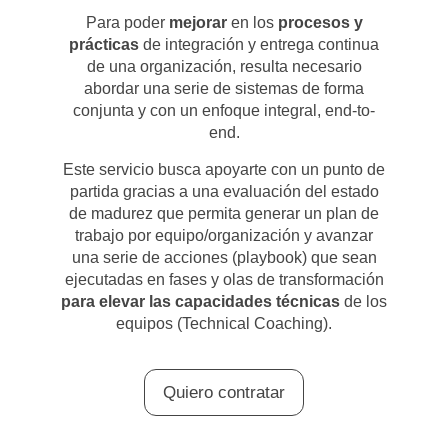
Para poder
mejorar
en los
procesos y
prácticas
de integración y entrega continua
de una organización, resulta necesario
abordar una serie de sistemas de forma
conjunta y con un enfoque integral, end-to-
end.
Este servicio busca apoyarte con un punto de
partida gracias a una evaluación del estado
de madurez que permita generar un plan de
trabajo por equipo/organización y avanzar
una serie de acciones (playbook) que sean
ejecutadas en fases y olas de transformación
para elevar las capacidades técnicas
de los
equipos (Technical Coaching).
Quiero contratar