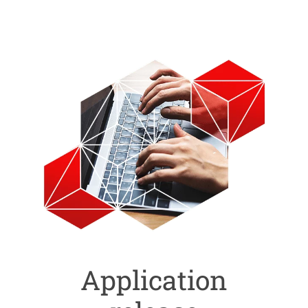
Application