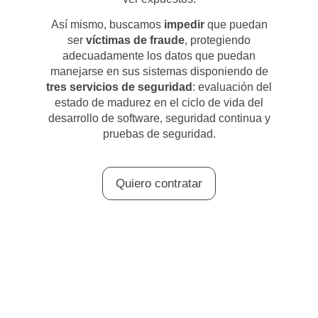
Así mismo, buscamos
impedir
que puedan
ser
víctimas de fraude
, protegiendo
adecuadamente los datos que puedan
manejarse en sus sistemas disponiendo de
tres servicios de seguridad
: evaluación del
estado de madurez en el ciclo de vida del
desarrollo de software, seguridad continua y
pruebas de seguridad.
Quiero contratar