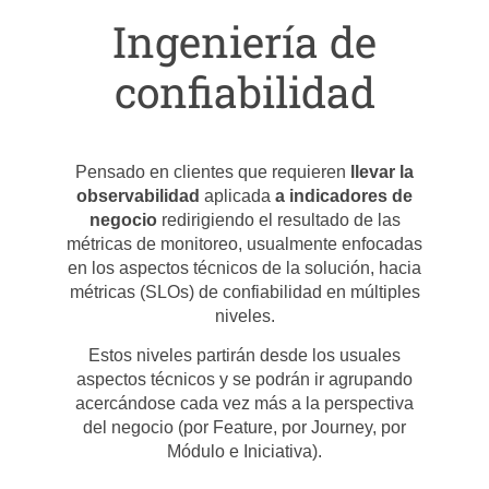
Ingeniería de
confiabilidad
Pensado en clientes que requieren
llevar la
observabilidad
aplicada
a indicadores de
negocio
redirigiendo el resultado de las
métricas de monitoreo, usualmente enfocadas
en los aspectos técnicos de la solución, hacia
métricas (SLOs) de confiabilidad en múltiples
niveles.
Estos niveles partirán desde los usuales
aspectos técnicos y se podrán ir agrupando
acercándose cada vez más a la perspectiva
del negocio (por Feature, por Journey, por
Módulo e Iniciativa).