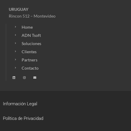
URUGUAY
Rincon 512 – Montevideo
Home
ADN Tsoft
Soluciones
Clientes
Partners
Contacto
Información Legal
Política de Privacidad