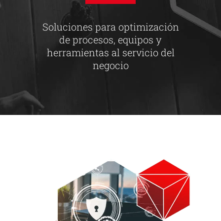
Soluciones para optimización
de procesos, equipos y
herramientas al servicio del
negocio