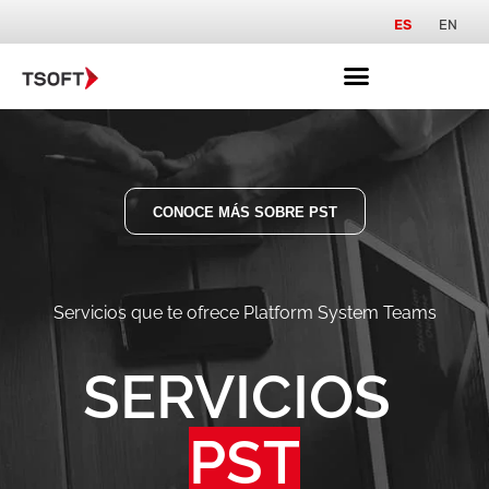
ES
EN
CONOCE MÁS SOBRE PST
Servicios que te ofrece Platform System Teams
SERVICIOS 
PST