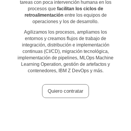
tareas con poca intervención humana en los
procesos que
facilitan los ciclos de
retroalimentación
entre los equipos de
operaciones y los de desarrollo.
Agilizamos los procesos, ampliamos los
entornos y creamos flujos de trabajo de
integración, distribución e implementación
continuas (CI/CD), migración tecnológica,
implementación de pipelines, MLOps Machine
Learning Operation, gestión de artefactos y
contenedores, IBM Z DevOps y más.
Quiero contratar