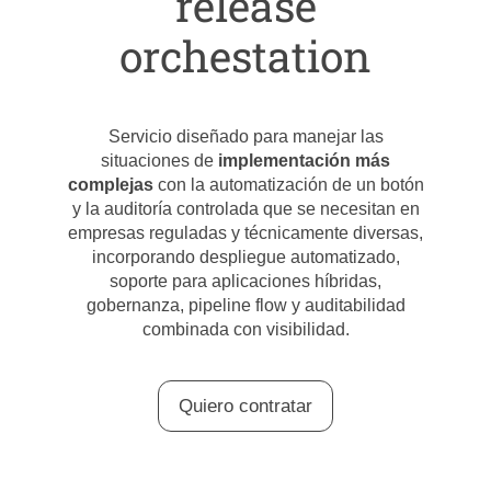
release
orchestation
Servicio diseñado para manejar las
situaciones de
implementación más
complejas
con la automatización de un botón
y la auditoría controlada que se necesitan en
empresas reguladas y técnicamente diversas,
incorporando despliegue automatizado,
soporte para aplicaciones híbridas,
gobernanza, pipeline flow y auditabilidad
combinada con visibilidad.
Quiero contratar