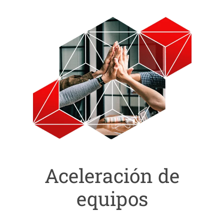
Aceleración de
equipos