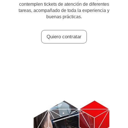
contemplen tickets de atención de diferentes
tareas, acompañado de toda la experiencia y
buenas prácticas.
Quiero contratar