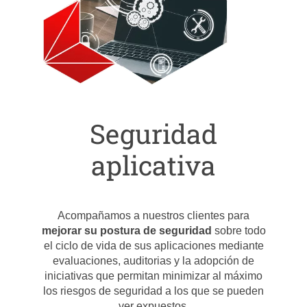
Seguridad
aplicativa
Acompañamos a nuestros clientes para
mejorar su postura de seguridad
sobre todo
el ciclo de vida de sus aplicaciones mediante
evaluaciones, auditorias y la adopción de
iniciativas que permitan minimizar al máximo
los riesgos de seguridad a los que se pueden
ver expuestos.