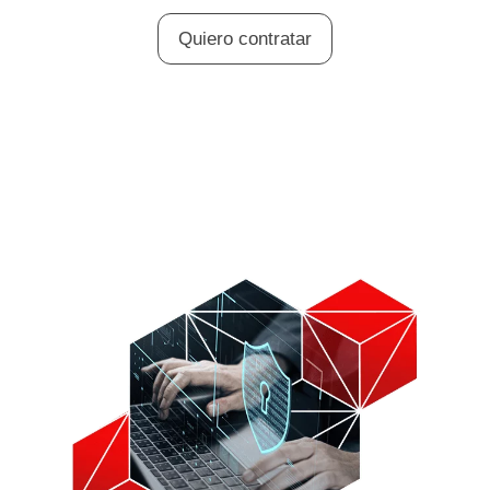
Quiero contratar