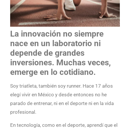
La innovación no siempre
nace en un laboratorio ni
depende de grandes
inversiones. Muchas veces,
emerge en lo cotidiano.
Soy triatleta, también soy runner. Hace 17 años
elegí vivir en México y desde entonces no he
parado de entrenar, ni en el deporte ni en la vida
profesional.
En tecnología, como en el deporte, aprendí que el