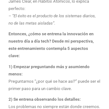
James Clear, en
Hábitos Atómicos
, lo explica
perfecto:
– “El éxito es el producto de los sistemas diarios,
no de las metas aisladas”.
Entonces, ¿cómo se entrena la innovación en
nuestro día a día tech?
Desde mi perspectiva,
este entrenamiento contempla 5 aspectos
clave:
1) Empezar preguntando más y asumiendo
menos:
Preguntarnos “¿por qué se hace así?” puede ser el
primer paso para un cambio clave.
2) Se entrena observando los detalles:
Los problemas no siempre están donde creemos.