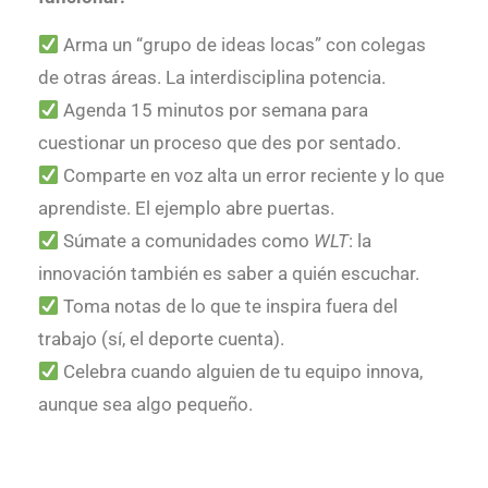
Arma un “grupo de ideas locas” con colegas
de otras áreas. La interdisciplina potencia.
Agenda 15 minutos por semana para
cuestionar un proceso que des por sentado.
Comparte en voz alta un error reciente y lo que
aprendiste. El ejemplo abre puertas.
Súmate a comunidades como
WLT
: la
innovación también es saber a quién escuchar.
Toma notas de lo que te inspira fuera del
trabajo (sí, el deporte cuenta).
Celebra cuando alguien de tu equipo innova,
aunque sea algo pequeño.