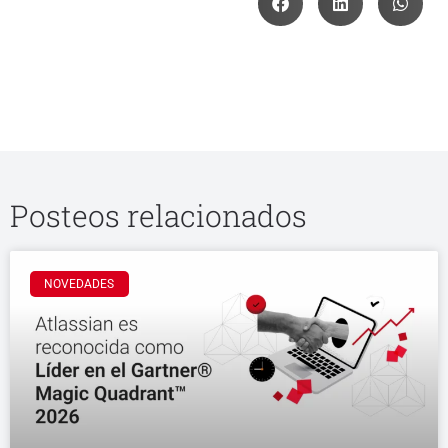
Posteos relacionados
NOVEDADES