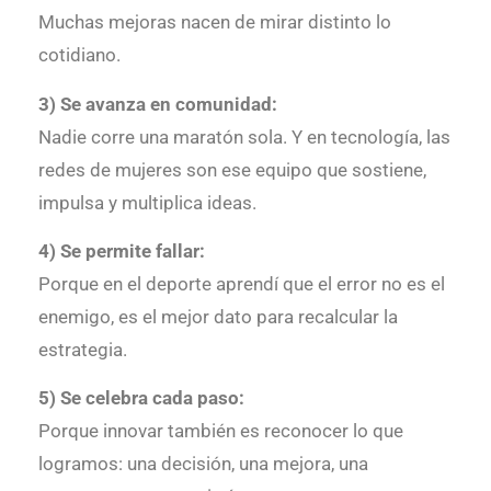
Muchas mejoras nacen de mirar distinto lo
cotidiano.
3) Se avanza en comunidad:
Nadie corre una maratón sola. Y en tecnología, las
redes de mujeres son ese equipo que sostiene,
impulsa y multiplica ideas.
4) Se permite fallar:
Porque en el deporte aprendí que el error no es el
enemigo, es el mejor dato para recalcular la
estrategia.
5) Se celebra cada paso:
Porque innovar también es reconocer lo que
logramos: una decisión, una mejora, una