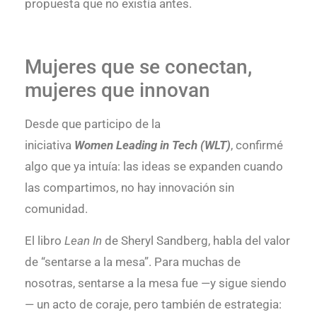
propuesta que no existía antes.
Mujeres que se conectan,
mujeres que innovan
Desde que participo de la
iniciativa
Women Leading in Tech (WLT)
, confirmé
algo que ya intuía: las ideas se expanden cuando
las compartimos, no hay innovación sin
comunidad.
El libro
Lean In
de Sheryl Sandberg, habla del valor
de “sentarse a la mesa”. Para muchas de
nosotras, sentarse a la mesa fue —y sigue siendo
— un acto de coraje, pero también de estrategia: