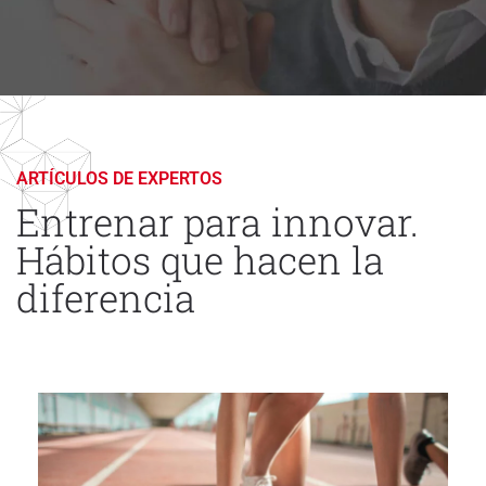
ARTÍCULOS DE EXPERTOS
Entrenar para innovar.
Hábitos que hacen la
diferencia