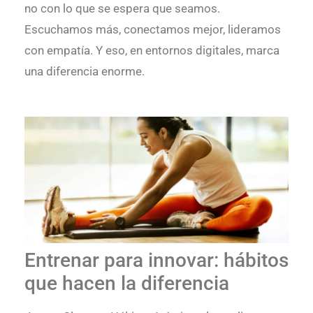
no con lo que se espera que seamos.
Escuchamos más, conectamos mejor, lideramos
con empatía. Y eso, en entornos digitales, marca
una diferencia enorme.
Entrenar para innovar:
hábitos
que hacen la diferencia