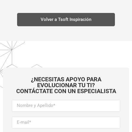
Volver a Tsoft Inspiración
¿NECESITAS APOYO PARA
EVOLUCIONAR TU TI?
CONTÁCTATE CON UN ESPECIALISTA