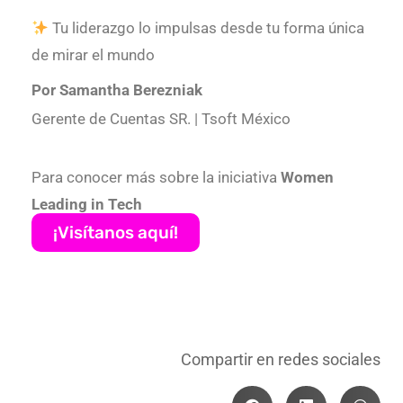
Tu liderazgo lo impulsas desde tu forma única
de mirar el mundo
Por Samantha Berezniak
Gerente de Cuentas SR. | Tsoft México
Para conocer más sobre la iniciativa
Women
Leading in Tech
¡Visítanos aquí!
Compartir en redes sociales