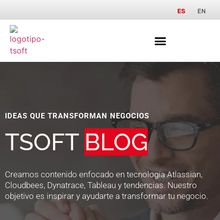
ES
EN
IDEAS QUE TRANSFORMAN NEGOCIOS
TSOFT
BLOG
Creamos contenido enfocado en tecnología Atlassian,
Cloudbees, Dynatrace, Tableau y tendencias. Nuestro
objetivo es inspirar y ayudarte a transformar tu negocio.