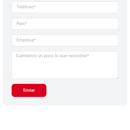
Enviar