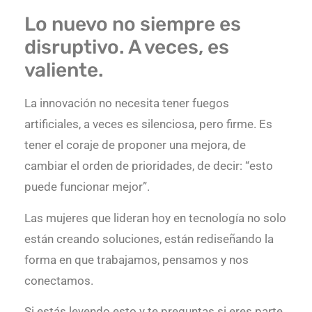
Lo nuevo no siempre es
disruptivo. A veces, es
valiente.
La innovación no necesita tener fuegos
artificiales, a veces es silenciosa, pero firme. Es
tener el coraje de proponer una mejora, de
cambiar el orden de prioridades, de decir: “esto
puede funcionar mejor”.
Las mujeres que lideran hoy en tecnología no solo
están creando soluciones, están rediseñando la
forma en que trabajamos, pensamos y nos
conectamos.
Si estás leyendo esto y te preguntas si eres parte