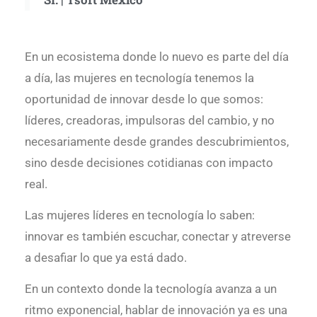
En un ecosistema donde lo nuevo es parte del día
a día, las mujeres en tecnología tenemos la
oportunidad de innovar desde lo que somos:
líderes, creadoras, impulsoras del cambio, y no
necesariamente desde grandes descubrimientos,
sino desde decisiones cotidianas con impacto
real.
Las mujeres líderes en tecnología lo saben:
innovar es también escuchar, conectar y atreverse
a desafiar lo que ya está dado.
En un contexto donde la tecnología avanza a un
ritmo exponencial, hablar de innovación ya es una