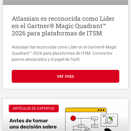
Atlassian es reconocida como Líder
en el Gartner® Magic Quadrant™
2026 para plataformas de ITSM
Atlassian fue reconocida como Líder en el Gartner® Magic
Quadrant™ 2026 para plataformas de ITSM. Conoce los
puntos destacados y el papel de Tsoft.
ver más
ARTÍCULOS DE EXPERTOS