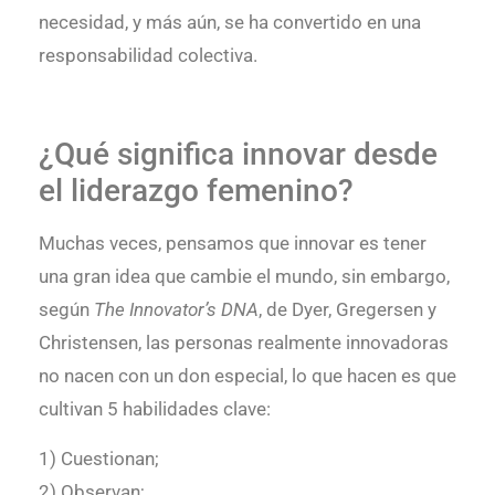
necesidad, y más aún, se ha convertido en una
responsabilidad colectiva.
¿Qué significa innovar desde
el liderazgo femenino?
Muchas veces, pensamos que innovar es tener
una gran idea que cambie el mundo, sin embargo,
según
The Innovator’s DNA
, de Dyer, Gregersen y
Christensen, las personas realmente innovadoras
no nacen con un don especial, lo que hacen es que
cultivan 5 habilidades clave:
1) Cuestionan;
2) Observan;