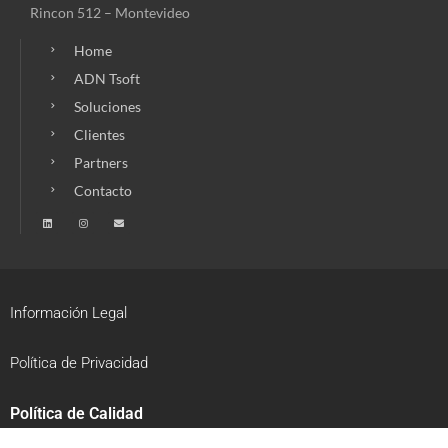
Rincon 512 – Montevideo
Home
ADN Tsoft
Soluciones
Clientes
Partners
Contacto
Información Legal
Política de Privacidad
Política de Calidad