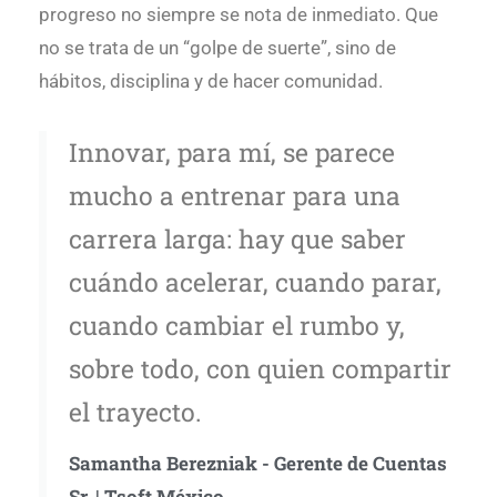
progreso no siempre se nota de inmediato. Que
no se trata de un “golpe de suerte”, sino de
hábitos, disciplina y de hacer comunidad.
Innovar, para mí, se parece
mucho a entrenar para una
carrera larga: hay que saber
cuándo acelerar, cuando parar,
cuando cambiar el rumbo y,
sobre todo, con quien compartir
el trayecto.
Samantha Berezniak - Gerente de Cuentas
Sr. | Tsoft México