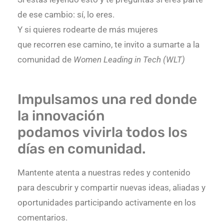
de ese cambio: sí, lo eres.
Y si quieres rodearte de más mujeres
que recorren ese camino, te invito a sumarte a la
comunidad de
Women Leading in Tech (WLT)
Impulsamos una
red donde
la innovación
podamos
viv
irla
todos los
días
en comunidad.
Mantente atenta a nuestras redes y contenido
para d
escubrir
y compartir
nuevas ideas, aliadas y
oportunidades participando activamente en los
comentarios.