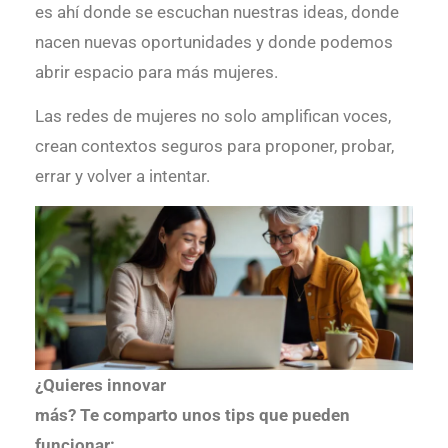
es ahí donde se escuchan nuestras ideas, donde
nacen nuevas oportunidades y donde podemos
abrir espacio para más mujeres.
Las redes de mujeres no solo amplifican voces,
crean contextos seguros para proponer, probar,
errar y volver a intentar.
¿Quieres innovar
más? Te comparto unos tips que pueden
funcionar: