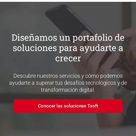
Diseñamos un portafolio de
soluciones para ayudarte a
crecer
Descubre nuestros servicios y cómo podemos
ayudarte a superar tus desafíos tecnológicos y de
transformación digital.
Conocer las soluciones Tsoft