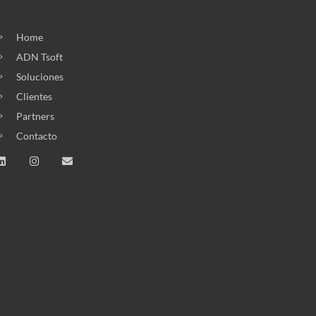
Home
ADN Tsoft
Soluciones
Clientes
Partners
Contacto