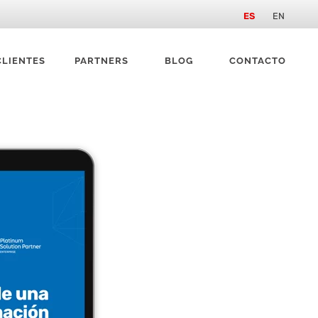
ES
EN
CLIENTES
PARTNERS
BLOG
CONTACTO