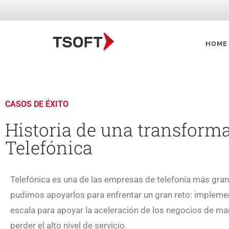
HOME
CASOS DE ÉXITO
Historia de una transforma
Telefónica
Telefónica es una de las empresas de telefonía más gra
pudimos apoyarlos para enfrentar un gran reto: implemen
escala para apoyar la aceleración de los negocios de ma
perder el alto nivel de servicio.