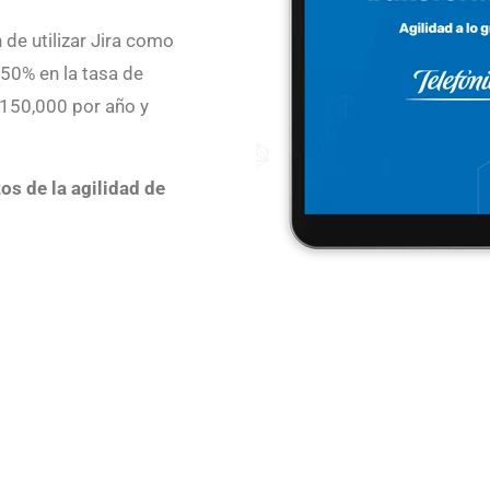
 de utilizar Jira como
 50% en la tasa de
 150,000 por año y
os de la agilidad de