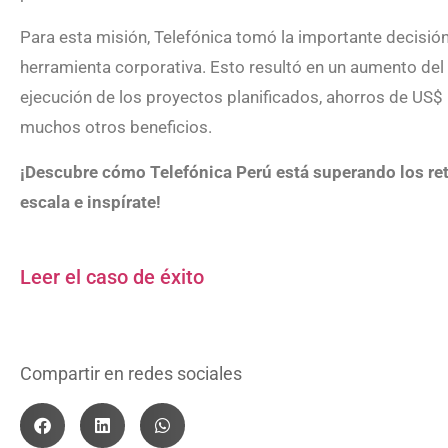
Para esta misión, Telefónica tomó la importante decisión
herramienta corporativa. Esto resultó en un aumento del
ejecución de los proyectos planificados, ahorros de US$
muchos otros beneficios.
¡Descubre cómo Telefónica Perú está superando los ret
escala e inspírate!
Leer el caso de éxito
Compartir en redes sociales