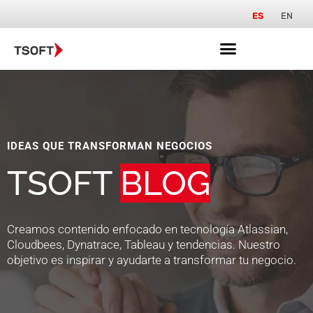
ES
EN
IDEAS QUE TRANSFORMAN NEGOCIOS
TSOFT
BLOG
Creamos contenido enfocado en tecnología Atlassian,
Cloudbees, Dynatrace, Tableau y tendencias. Nuestro
objetivo es inspirar y ayudarte a transformar tu negocio.