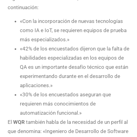
continuación:
«Con la incorporación de nuevas tecnologías
como IA e IoT, se requieren equipos de prueba
más especializados.»
«42% de los encuestados dijeron que la falta de
habilidades especializadas en los equipos de
QA es un importante desafío técnico que están
experimentando durante en el desarrollo de
aplicaciones.»
«30% de los encuestados aseguran que
requieren más conocimientos de
automatización funcional.»
El
WQR
también habla de la necesidad de un perfil al
que denomina: «Ingeniero de Desarrollo de Software