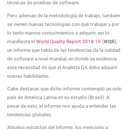
técnicas de pruebas de software.
Pero además de la metodología de trabajo, también
se vienen nuevas tecnologías con qué trabajar y por
lo tanto nuevos conocimientos a adquirir, así lo
manifiesta el
World Quality Report 2018-19
(
WQR
),
un informe que habla de las tendencias de la calidad
de software a nivel mundial, en donde se evidencia
esta necesidad de que el Analista QA deba adquirir
nuevas habilidades.
Cabe destacar, que dicho informe contempló un solo
país de América Latina en su estudio (Brasil). A
pesar de esto, el informe nos ayuda a entender las
tendencias globales.
Algunos extractos del informe, los menciono a