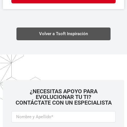
Volver a Tsoft Inspiración
¿NECESITAS APOYO PARA
EVOLUCIONAR TU TI?
CONTÁCTATE CON UN ESPECIALISTA