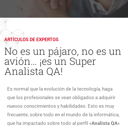
ARTÍCULOS DE EXPERTOS
No es un pájaro, no es un
avión… ¡es un Super
Analista QA!
Es normal que la evolución de la tecnología, haga
que los profesionales se vean obligados a adquirir
nuevos conocimientos y habilidades. Esto es muy
frecuente, sobre todo en el mundo de la informática,
que ha impactado sobre todo al perfil «
Analista QA
»