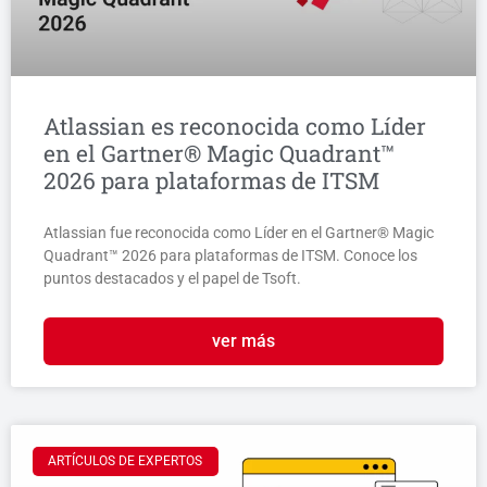
Atlassian es reconocida como Líder
en el Gartner® Magic Quadrant™
2026 para plataformas de ITSM
Atlassian fue reconocida como Líder en el Gartner® Magic
Quadrant™ 2026 para plataformas de ITSM. Conoce los
puntos destacados y el papel de Tsoft.
ver más
ARTÍCULOS DE EXPERTOS