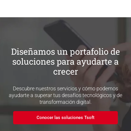
Diseñamos un portafolio de
soluciones para ayudarte a
crecer
Descubre nuestros servicios y cómo podemos
ayudarte a superar tus desafíos tecnológicos y de
transformación digital.
Conocer las soluciones Tsoft