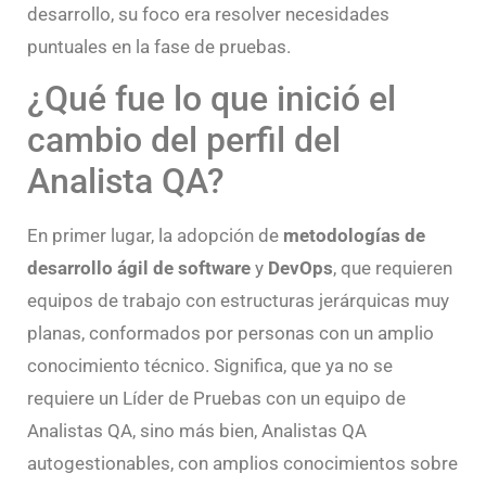
desarrollo, su foco era resolver necesidades
puntuales en la fase de pruebas.
¿Qué fue lo que inició el
cambio del perfil del
Analista QA?
En primer lugar, la adopción de
metodologías de
desarrollo ágil de software
y
DevOps
, que requieren
equipos de trabajo con estructuras jerárquicas muy
planas, conformados por personas con un amplio
conocimiento técnico. Significa, que ya no se
requiere un Líder de Pruebas con un equipo de
Analistas QA, sino más bien, Analistas QA
autogestionables, con amplios conocimientos sobre