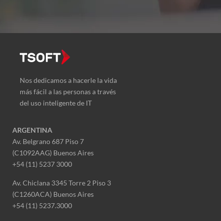
Nos dedicamos a hacerle la vida
más fácil a las personas a través
del uso inteligente de IT
ARGENTINA
Av. Belgrano 687 Piso 7
(C1092AAG) Buenos Aires
+54 (11) 5237 3000
Av. Chiclana 3345 Torre 2 Piso 3
(C1260ACA) Buenos Aires
+54 (11) 5237.3000