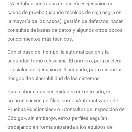
QA estaban centradas en: diseño y ejecución de
casos de prueba (usando técnicas de caja negra en
la mayoría de los casos), gestión de defectos, hacer
consultas de bases de datos y algunos otros pocos
conocimientos más técnicos.
Con el paso del tiempo, la automatización y la
seguridad tomó relevancia. El primero, para acelerar
los ciclos de ejecución y el segundo, para minimizar
riesgos de vulnerabilidad de los sistemas.
Para cubrir estas necesidades del mercado, se
crearon nuevos perfiles: como «Automatizador de
Pruebas Funcionales» o «Consultor de Inspección de
Código», sin embargo, estos perfiles seguían
trabajando en forma separada a los equipos de