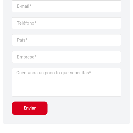
Enviar