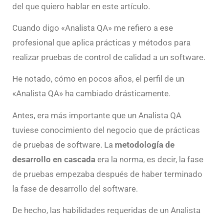
del que quiero hablar en este artículo.
Cuando digo «Analista QA» me refiero a ese
profesional que aplica prácticas y métodos para
realizar pruebas de control de calidad a un software.
He notado, cómo en pocos años, el perfil de un
«Analista QA» ha cambiado drásticamente.
Antes, era más importante que un Analista QA
tuviese conocimiento del negocio que de prácticas
de pruebas de software. La
metodología de
desarrollo en cascada
era la norma, es decir, la fase
de pruebas empezaba después de haber terminado
la fase de desarrollo del software.
De hecho, las habilidades requeridas de un Analista