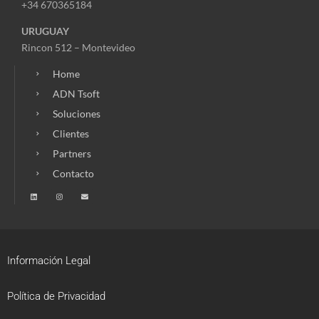
+34 670365184
URUGUAY
Rincon 512 – Montevideo
Home
ADN Tsoft
Soluciones
Clientes
Partners
Contacto
Información Legal
Política de Privacidad