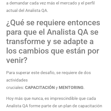
a demandar cada vez más el mercado y el perfil
actual del Analista QA.
¿Qué se requiere entonces
para que el Analista QA se
transforme y se adapte a
los cambios que están por
venir?
Para superar este desafío, se requiere de dos
actividades
cruciales:
CAPACITACIÓN
y
MENTORING
.
Hoy más que nunca, es imprescindible que cada
Analista QA forme parte de un plan de capacitación