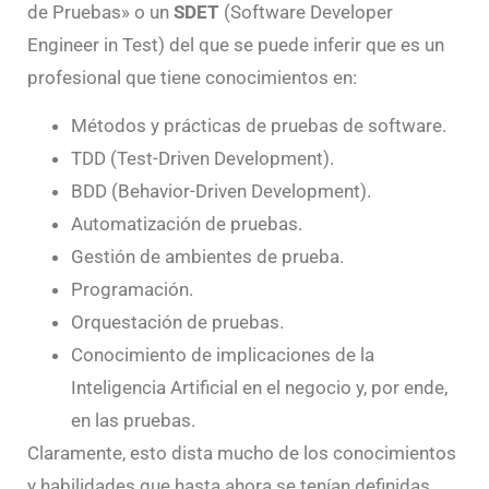
de Pruebas» o un
SDET
(Software Developer
Engineer in Test) del que se puede inferir que es un
profesional que tiene conocimientos en:
Métodos y prácticas de pruebas de software.
TDD (Test-Driven Development).
BDD (Behavior-Driven Development).
Automatización de pruebas.
Gestión de ambientes de prueba.
Programación.
Orquestación de pruebas.
Conocimiento de implicaciones de la
Inteligencia Artificial en el negocio y, por ende,
en las pruebas.
Claramente, esto dista mucho de los conocimientos
y habilidades que hasta ahora se tenían definidas