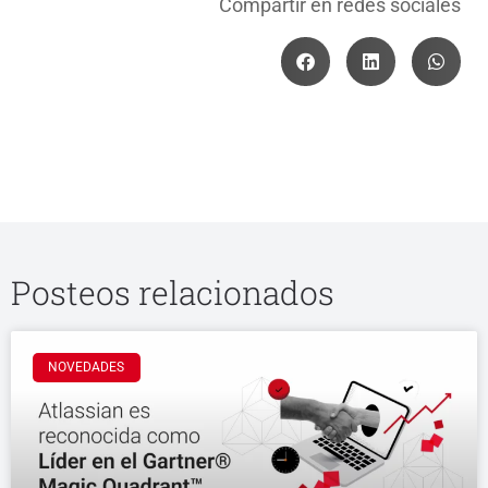
Compartir en redes sociales
Posteos relacionados
NOVEDADES