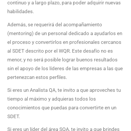
continuo y a largo plazo, para poder adquirir nuevas
habilidades.
Además, se requerirá del acompañamiento
(mentoring) de un personal dedicado a ayudarlos en
el proceso y convertirlos en profesionales cercanos
al SDET descrito por el WQR. Este desafío no es
menor, y no será posible lograr buenos resultados
sin el apoyo de los líderes de las empresas a las que
pertenezcan estos perfiles.
Si eres un Analista QA, te invito a que aproveches tu
tiempo al máximo y adquieras todos los
conocimientos que puedas para convertirte en un
SDET.
Si eres un líder del área SQA, te invito a que brindes