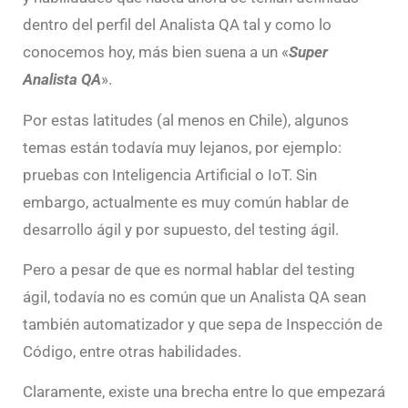
dentro del perfil del Analista QA tal y como lo
conocemos hoy, más bien suena a un «
Super
Analista QA
».
Por estas latitudes (al menos en Chile), algunos
temas están todavía muy lejanos, por ejemplo:
pruebas con Inteligencia Artificial o IoT. Sin
embargo, actualmente es muy común hablar de
desarrollo ágil y por supuesto, del testing ágil.
Pero a pesar de que es normal hablar del testing
ágil, todavía no es común que un Analista QA sean
también automatizador y que sepa de Inspección de
Código, entre otras habilidades.
Claramente, existe una brecha entre lo que empezará