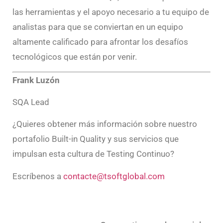
las herramientas y el apoyo necesario a tu equipo de
analistas para que se conviertan en un equipo
altamente calificado para afrontar los desafíos
tecnológicos que están por venir.
Frank Luzón
SQA Lead
¿Quieres obtener más información sobre nuestro
portafolio Built-in Quality y sus servicios que
impulsan esta cultura de Testing Continuo?
Escríbenos a
contacte@tsoftglobal.com