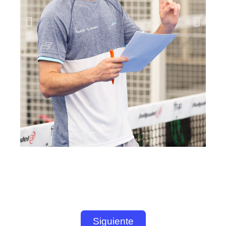
Siguiente