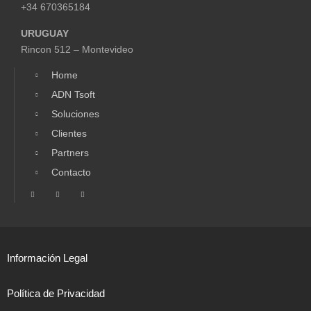
+34 670365184
URUGUAY
Rincon 512 – Montevideo
Home
ADN Tsoft
Soluciones
Clientes
Partners
Contacto
Información Legal
Política de Privacidad