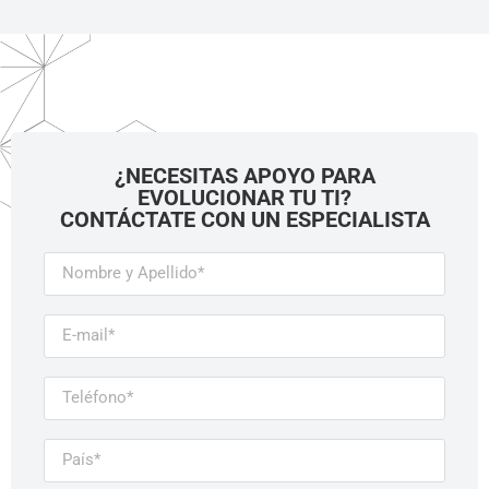
¿NECESITAS APOYO PARA
EVOLUCIONAR TU TI?
CONTÁCTATE CON UN ESPECIALISTA