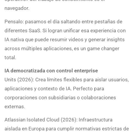
navegador.
Pensalo: pasamos el día saltando entre pestañas de
diferentes SaaS. Si logran unificar esa experiencia con
IA nativa que puede resumir videos y generar insights
across múltiples aplicaciones, es un game changer
total.
IA democratizada con control enterprise
Units (2026): Crea límites flexibles para aislar usuarios,
aplicaciones y contexto de IA. Perfecto para
corporaciones con subsidiarias o colaboraciones
externas.
Atlassian Isolated Cloud (2026): Infraestructura
aislada en Europa para cumplir normativas estrictas de