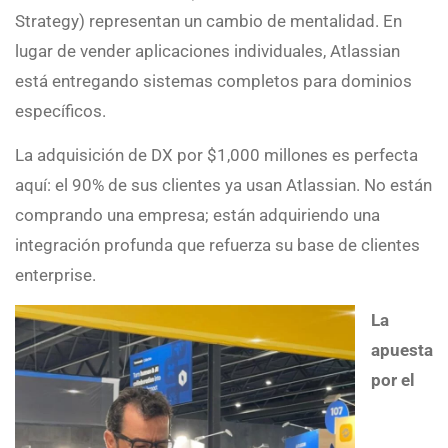
Strategy) representan un cambio de mentalidad. En
lugar de vender aplicaciones individuales, Atlassian
está entregando sistemas completos para dominios
específicos.
La adquisición de DX por $1,000 millones es perfecta
aquí: el 90% de sus clientes ya usan Atlassian. No están
comprando una empresa; están adquiriendo una
integración profunda que refuerza su base de clientes
enterprise.
La
apuesta
por el