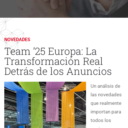
NOVEDADES
Team ’25 Europa: La
Transformación Real
Detrás de los Anuncios
Un análisis de
las novedades
que realmente
importan para
todos los