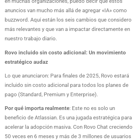
en muchas organizaciones, puedo decir que estos
anuncios van mucho más allá de agregar «IA» como
buzzword. Aquí están los seis cambios que considero
más relevantes y que van a impactar directamente en
nuestro trabajo diario.
Rovo incluido sin costo adicional: Un movimiento
estratégico audaz
Lo que anunciaron: Para finales de 2025, Rovo estará
incluido sin costo adicional para todos los planes de
pago (Standard, Premium y Enterprise).
Por qué importa realmente
: Este no es solo un
beneficio de Atlassian. Es una jugada estratégica para
acelerar la adopción masiva. Con Rovo Chat creciendo
50 veces en 6 meses y más de 3 millones de usuarios