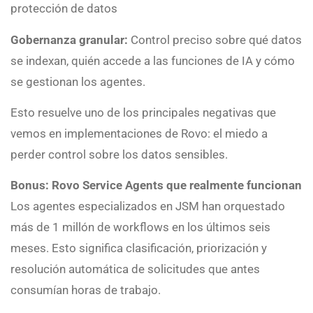
protección de datos
Gobernanza granular:
Control preciso sobre qué datos
se indexan, quién accede a las funciones de IA y cómo
se gestionan los agentes.
Esto resuelve uno de los principales negativas que
vemos en implementaciones de Rovo: el miedo a
perder control sobre los datos sensibles.
Bonus: Rovo Service Agents que realmente funcionan
Los agentes especializados en JSM han orquestado
más de 1 millón de workflows en los últimos seis
meses. Esto significa clasificación, priorización y
resolución automática de solicitudes que antes
consumían horas de trabajo.