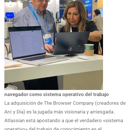
navegador como sistema operativo del trabajo
La adquisición de The Browser Company (creadores de
Arc y Dia) es la jugada más visionaria y arriesgada.
Atlassian está apostando a que el verdadero «sistema
operativo» del trabajo de conocimiento es el