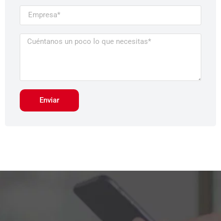
Enviar