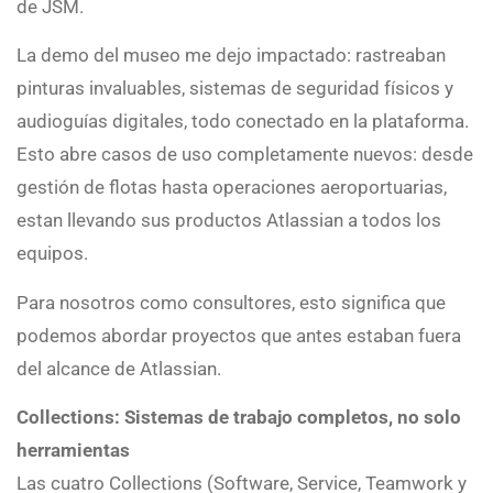
de JSM.
La demo del museo me dejo impactado: rastreaban
pinturas invaluables, sistemas de seguridad físicos y
audioguías digitales, todo conectado en la plataforma.
Esto abre casos de uso completamente nuevos: desde
gestión de flotas hasta operaciones aeroportuarias,
estan llevando sus productos Atlassian a todos los
equipos.
Para nosotros como consultores, esto significa que
podemos abordar proyectos que antes estaban fuera
del alcance de Atlassian.
Collections: Sistemas de trabajo completos, no solo
herramientas
Las cuatro Collections (Software, Service, Teamwork y