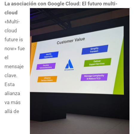
La asociación con Google Cloud: El futuro multi-
cloud
«Multi-
cloud
future is
now» fue
el
mensaje
clave.
Esta
alianza
va más
allá de