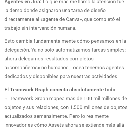
Agentes en Jira:
Lo que más me llamó la atención fue
la demo donde asignaron una tarea de diseño
directamente al «agente de Canva», que completó el
trabajo sin intervención humana.
Esto cambia fundamentalmente cómo pensamos en la
delegación. Ya no solo automatizamos tareas simples;
ahora delegamos resultados completos
a»compañeros» no humanos, osea tenemos agentes
dedicados y disponibles para nuestras actividades
El Teamwork Graph conecta absolutamente todo
El Teamwork Graph mapea más de 100 mil millones de
objetos y sus relaciones, con 1,500 millones de objetos
actualizados semanalmente. Pero lo realmente
innovador es cómo Assets ahora se extiende más allá