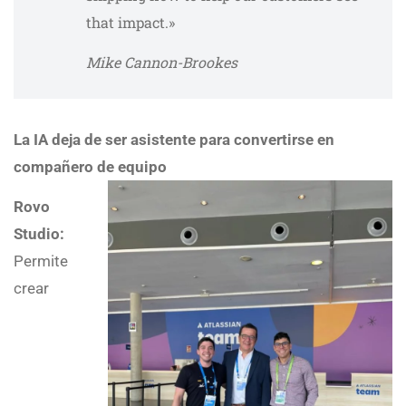
that impact.»
Mike Cannon-Brookes
La IA deja de ser asistente para convertirse en
compañero de equipo
Rovo
Studio:
Permite
crear