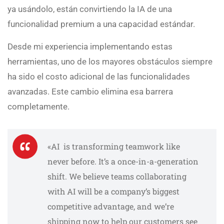
ya usándolo, están convirtiendo la IA de una
funcionalidad premium a una capacidad estándar.
Desde mi experiencia implementando estas
herramientas, uno de los mayores obstáculos siempre
ha sido el costo adicional de las funcionalidades
avanzadas. Este cambio elimina esa barrera
completamente.
«AI is transforming teamwork like
never before. It’s a once-in-a-generation
shift. We believe teams collaborating
with AI will be a company’s biggest
competitive advantage, and we’re
shipping now to help our customers see