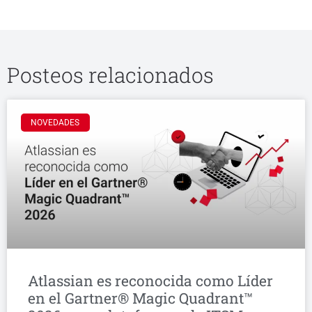
Posteos relacionados
NOVEDADES
Atlassian es reconocida como Líder
en el Gartner® Magic Quadrant™