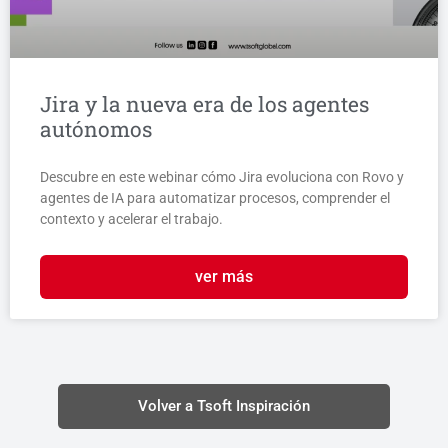
Jira y la nueva era de los agentes
autónomos
Descubre en este webinar cómo Jira evoluciona con Rovo y
agentes de IA para automatizar procesos, comprender el
contexto y acelerar el trabajo.
ver más
Volver a Tsoft Inspiración