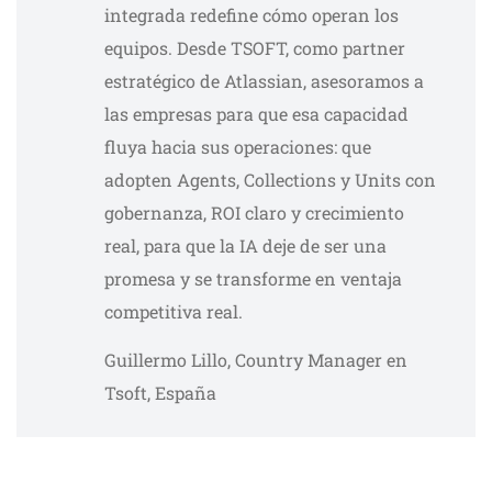
integrada redefine cómo operan los
equipos. Desde TSOFT, como partner
estratégico de Atlassian, asesoramos a
las empresas para que esa capacidad
fluya hacia sus operaciones: que
adopten Agents, Collections y Units con
gobernanza, ROI claro y crecimiento
real, para que la IA deje de ser una
promesa y se transforme en ventaja
competitiva real.
Guillermo Lillo, Country Manager en
Tsoft, España