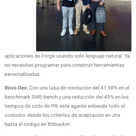
aplicaciones de Forge usando solo lenguaje natural. Ya
no necesitas programar para construir herramientas
personalizadas.
Rovo Dev
: Con una tasa de resolución del 41.98% en el
benchmark SWE-bench y una reducción del 45% en los
tiempos de ciclo de PR, este agente entiende todo el
contexto: desde los criterios de aceptación en Jira
hasta el código en Bitbucket.