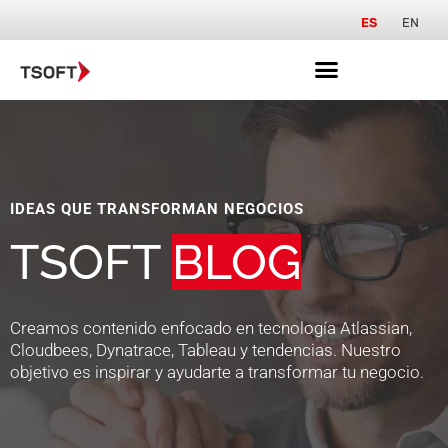
ES
EN
IDEAS QUE TRANSFORMAN NEGOCIOS
TSOFT
BLOG
Creamos contenido enfocado en tecnología Atlassian,
Cloudbees, Dynatrace, Tableau y tendencias. Nuestro
objetivo es inspirar y ayudarte a transformar tu negocio.