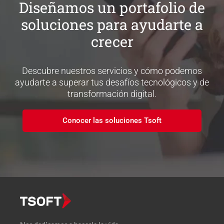
Diseñamos un portafolio de
soluciones para ayudarte a
crecer
Descubre nuestros servicios y cómo podemos
ayudarte a superar tus desafíos tecnológicos y de
transformación digital.
Conocer las soluciones Tsoft