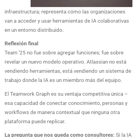
infraestructura; representa cómo las organizaciones
van a acceder y usar herramientas de IA colaborativas
en un entorno distribuido.
Reflexión final
Team ’25 no fue sobre agregar funciones; fue sobre
revelar un nuevo modelo operativo. Atlassian no está
vendiendo herramientas, está vendiendo un sistema de
trabajo donde la IA es un miembro más del equipo.
El Teamwork Graph es su ventaja competitiva única –
esa capacidad de conectar conocimiento, personas y
workflows de manera contextual que ninguna otra
plataforma puede replicar.
La pregunta que nos queda como consultores:
Si la IA