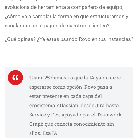
evoluciona de herramienta a compañero de equipo,
¿cómo va a cambiar la forma en que estructuramos y
escalamos los equipos de nuestros clientes?
¿Qué opinas? ¿Ya estas usando Rovo en tus instancias?
Team ’25 demostró que la IA ya no debe
esperarse como opción: Rovo pasa a
estar presente en cada capa del
ecosistema Atlassian, desde Jira hasta
Service y Dev, apoyado por el Teamwork
Graph que conecta conocimiento sin
silos. Esa IA