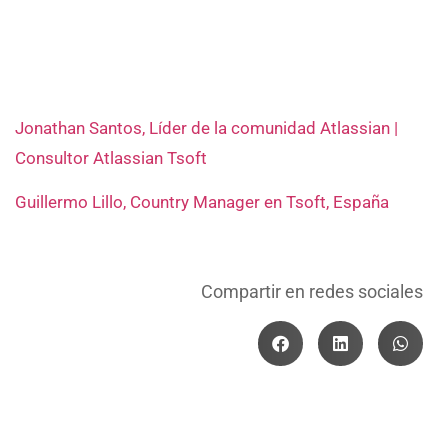
Jonathan Santos, Líder de la comunidad Atlassian |
Consultor Atlassian Tsoft
Guillermo Lillo, Country Manager en Tsoft, España
Compartir en redes sociales