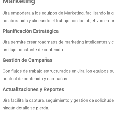
Marketing
Jira empodera a los equipos de Marketing, facilitando la 
colaboración y alineando el trabajo con los objetivos empr
Planificación Estratégica
Jira permite crear roadmaps de marketing inteligentes y c
un flujo constante de contenido.
Gestión de Campañas
Con flujos de trabajo estructurados en Jira, los equipos p
puntual de contenido y campañas.
Actualizaciones y Reportes
Jira facilita la captura, seguimiento y gestión de solicit
ningún detalle se pierda.