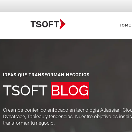
HOME
IDEAS QUE TRANSFORMAN NEGOCIOS
TSOFT
BLOG
Creamos contenido enfocado en tecnología Atlassian, Clo
Dynatrace, Tableau y tendencias. Nuestro objetivo es inspir
transformar tu negocio.