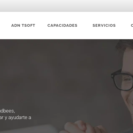
ADN TSOFT
CAPACIDADES
SERVICIOS
udbees,
ar y ayudarte a