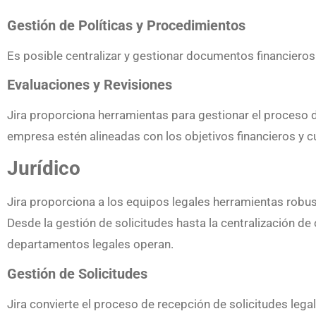
Gestión de Políticas y Procedimientos
Es posible centralizar y gestionar documentos financieros 
Evaluaciones y Revisiones
Jira proporciona herramientas para gestionar el proceso 
empresa estén alineadas con los objetivos financieros y 
Jurídico
Jira proporciona a los equipos legales herramientas robus
Desde la gestión de solicitudes hasta la centralización de
departamentos legales operan.
Gestión de Solicitudes
Jira convierte el proceso de recepción de solicitudes legal