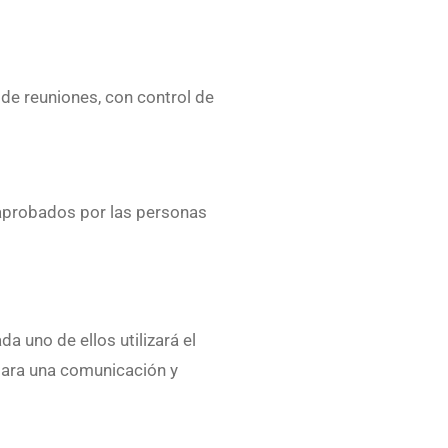
 de reuniones, con control de
 aprobados por las personas
 uno de ellos utilizará el
 para una comunicación y