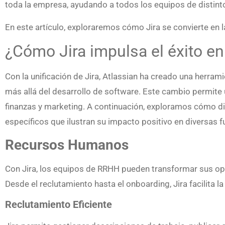
toda la empresa, ayudando a todos los equipos de distint
En este artículo, exploraremos cómo Jira se convierte en l
¿Cómo Jira impulsa el éxito e
Con la unificación de Jira, Atlassian ha creado una herra
más allá del desarrollo de software. Este cambio permite
finanzas y marketing. A continuación, exploramos cómo di
específicos que ilustran su impacto positivo en diversas 
Recursos Humanos
Con Jira, los equipos de RRHH pueden transformar sus oper
Desde el reclutamiento hasta el onboarding, Jira facilita l
Reclutamiento Eficiente