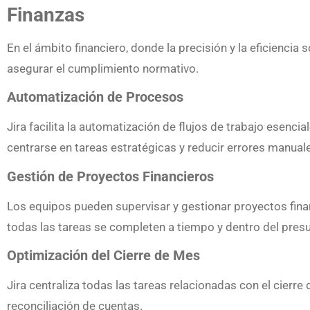
Finanzas
En el ámbito financiero, donde la precisión y la eficienci
asegurar el cumplimiento normativo.
Automatización de Procesos
Jira facilita la automatización de flujos de trabajo esenci
centrarse en tareas estratégicas y reducir errores manual
Gestión de Proyectos Financieros
Los equipos pueden supervisar y gestionar proyectos finan
todas las tareas se completen a tiempo y dentro del pres
Optimización del Cierre de Mes
Jira centraliza todas las tareas relacionadas con el cierre 
reconciliación de cuentas.