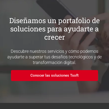
Diseñamos un portafolio de
soluciones para ayudarte a
crecer
Descubre nuestros servicios y cómo podemos
ayudarte a superar tus desafíos tecnológicos y de
transformación digital.
Conocer las soluciones Tsoft