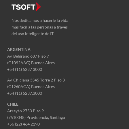
Nos dedicamos a hacerle la vida
más fácil a las personas a través
del uso inteligente de IT
ARGENTINA
Av. Belgrano 687 Piso 7
(C1092AAG) Buenos Aires
+54 (11) 5237 3000
Av. Chiclana 3345 Torre 2 Piso 3
(C1260ACA) Buenos Aires
+54 (11) 5237.3000
CHILE
Arrayán 2750 Piso 9
(7510048) Providencia, Santiago
+56 (22) 464 2190