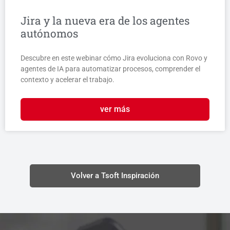
Jira y la nueva era de los agentes
autónomos
Descubre en este webinar cómo Jira evoluciona con Rovo y
agentes de IA para automatizar procesos, comprender el
contexto y acelerar el trabajo.
ver más
Volver a Tsoft Inspiración