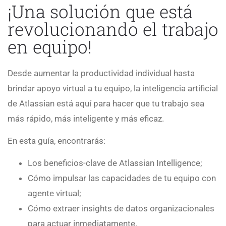
¡Una solución que está
revolucionando el trabajo
en equipo!
Desde aumentar la productividad individual hasta
brindar apoyo virtual a tu equipo, la inteligencia artificial
de Atlassian está aquí para hacer que tu trabajo sea
más rápido, más inteligente y más eficaz.
En esta guía, encontrarás:
Los beneficios-clave de Atlassian Intelligence;
Cómo impulsar las capacidades de tu equipo con
agente virtual;
Cómo extraer insights de datos organizacionales
para actuar inmediatamente.