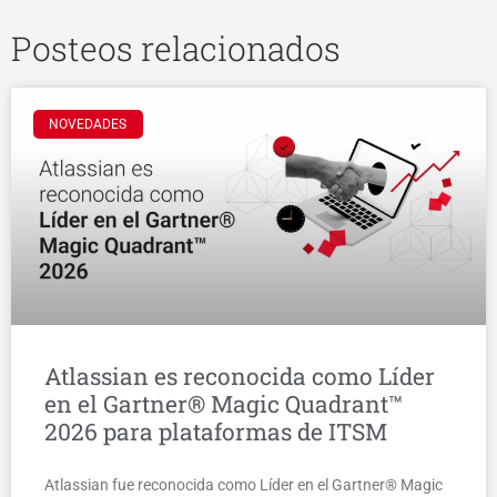
Posteos relacionados
NOVEDADES
Atlassian es reconocida como Líder
en el Gartner® Magic Quadrant™
2026 para plataformas de ITSM
Atlassian fue reconocida como Líder en el Gartner® Magic