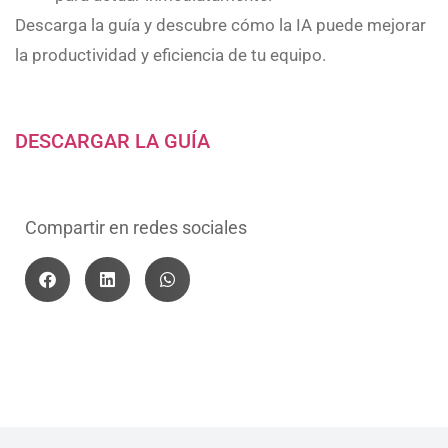
Descarga la guía y descubre cómo la IA puede mejorar
la productividad y eficiencia de tu equipo.
DESCARGAR LA GUÍA
Compartir en redes sociales